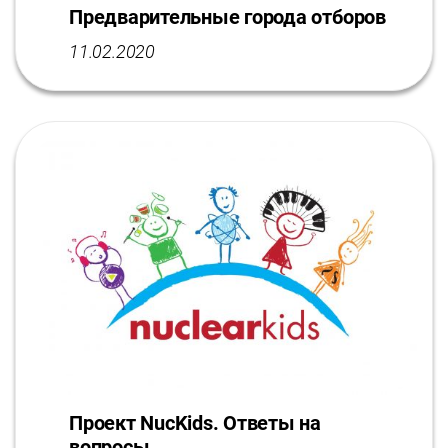
Предварительные города отборов
11.02.2020
Проект NucKids. Ответы на
вопросы.