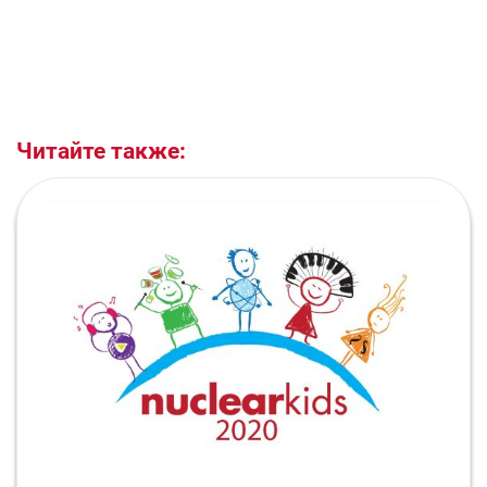
Читайте также: