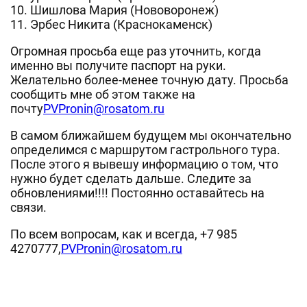
10. Шишлова Мария (Нововоронеж)
11. Эрбес Никита (Краснокаменск)
Огромная просьба еще раз уточнить, когда
именно вы получите паспорт на руки.
Желательно более-менее точную дату. Просьба
сообщить мне об этом также на
почту
PVPronin@rosatom.ru
В самом ближайшем будущем мы окончательно
определимся с маршрутом гастрольного тура.
После этого я вывешу информацию о том, что
нужно будет сделать дальше. Следите за
обновлениями!!!! Постоянно оставайтесь на
связи.
По всем вопросам, как и всегда, +7 985
4270777,
PVPronin@rosatom.ru