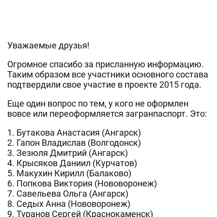
Уважаемые друзья!
Огромное спасибо за присланную информацию.
Таким образом все участники основного состава
подтвердили свое участие в проекте 2015 года.
Еще один вопрос по тем, у кого не оформлен
вовсе или переоформляется загранпаспорт. Это:
1. Бутакова Анастасия (Ангарск)
2. Гапон Владислав (Волгодонск)
3. Зезюля Дмитрий (Ангарск)
4. Крысяков Даниил (Курчатов)
5. Макухин Кирилл (Балаково)
6. Попкова Виктория (Нововоронеж)
7. Савельева Ольга (Ангарск)
8. Седых Анна (Нововоронеж)
9. Туранов Сергей (Краснокаменск)