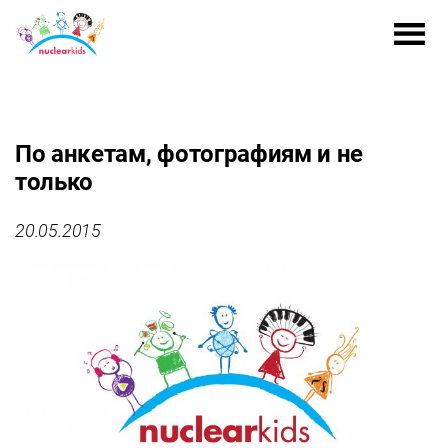
По анкетам, фотографиям и не
только
20.05.2015