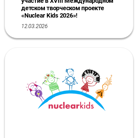
участие в XVIII Международном
детском творческом проекте
«Nuclear Kids 2026»!
12.03.2026