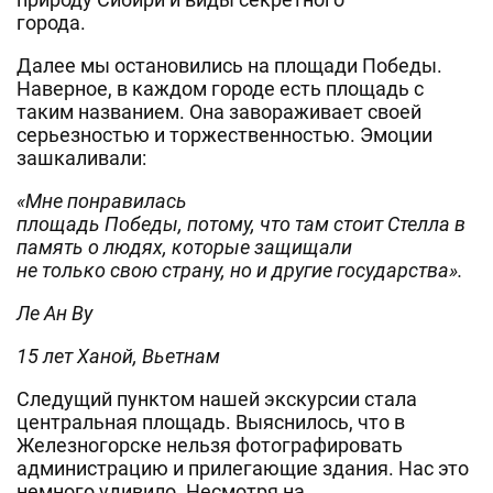
города.
Далее мы остановились на площади Победы.
Наверное, в каждом городе есть площадь с
таким названием. Она завораживает своей
серьезностью и торжественностью. Эмоции
зашкаливали:
«Мне понравилась
площадь Победы, потому, что там стоит Стелла в
память о людях, которые защищали
не только свою страну, но и другие государства».
Ле Ан Ву
15 лет Ханой, Вьетнам
Следущий пунктом нашей экскурсии стала
центральная площадь. Выяснилось, что в
Железногорске нельзя фотографировать
администрацию и прилегающие здания. Нас это
немного удивило. Несмотря на