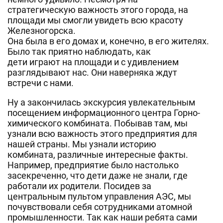
стратегическую важность этого города, на
площади мы смогли увидеть всю красоту
Железногорска.
Она была в его домах и, конечно, в его жителях.
Было так приятно наблюдать, как
дети играют на площади и с удивлением
разглядывают нас. Они наверняка ждут
встречи с нами.
Ну а закончилась экскурсия увлекательным
посещением информационного центра Горно-
химического комбината. Побывав там, мы
узнали всю важность этого предприятия для
нашей страны. Мы узнали историю
комбината, различные интересные факты.
Например, предприятие было настолько
засекреченно, что дети даже не знали, где
работали их родители. Посидев за
центральным пультом управления АЭС, мы
почувствовали себя сотрудниками атомной
промышленности. Так как наши ребята сами