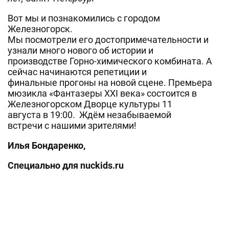
Вот мы и познакомились с городом
Железногорск.
Мы посмотрели его достопримечательности и
узнали много нового об истории и
производстве Горно-химического комбината. А
сейчас начинаются репетиции и
финальные прогоны на новой сцене. Премьера
мюзикла «Фантазеры XXI века» состоится в
Железногорском Дворце культуры 11
августа в 19:00. Ждём незабываемой
встречи с нашими зрителями!
Илья Бондаренко,
Специально для
nuckids
.
ru