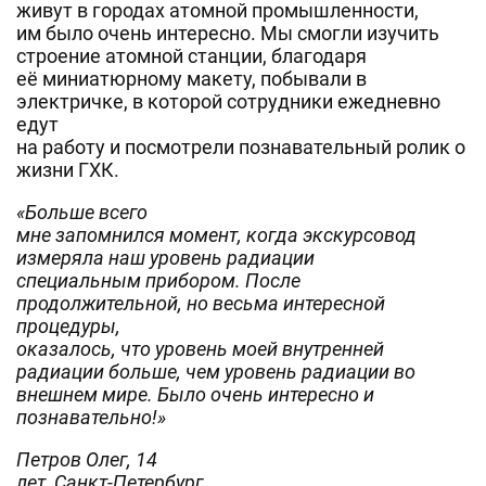
живут в городах атомной промышленности,
им было очень интересно. Мы смогли изучить
строение атомной станции, благодаря
её миниатюрному макету, побывали в
электричке, в которой сотрудники ежедневно
едут
на работу и посмотрели познавательный ролик о
жизни ГХК.
«Больше всего
мне запомнился момент, когда экскурсовод
измеряла наш уровень радиации
специальным прибором. После
продолжительной, но весьма интересной
процедуры,
оказалось, что уровень моей внутренней
радиации больше, чем уровень радиации во
внешнем мире. Было очень интересно и
познавательно!»
Петров Олег, 14
лет, Санкт-Петербург