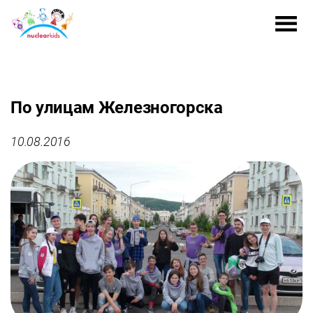
По улицам Железногорска
10.08.2016