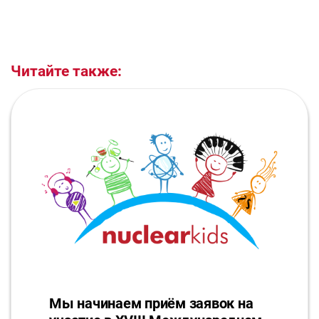
Читайте также:
Мы начинаем приём заявок на