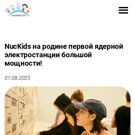
NucKids на родине первой ядерной
электростанции большой
мощности!
01.08.2025