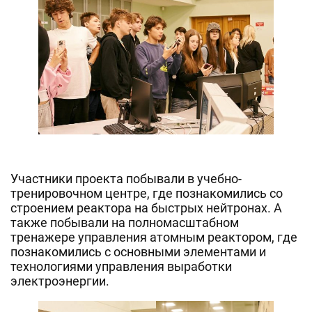
Участники проекта побывали в учебно-
тренировочном центре, где познакомились со
строением реактора на быстрых нейтронах. А
также побывали на полномасштабном
тренажере управления атомным реактором, где
познакомились с основными элементами и
технологиями управления выработки
электроэнергии.