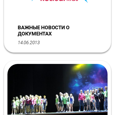
ВАЖНЫЕ НОВОСТИ О
ДОКУМЕНТАХ
14.06.2013