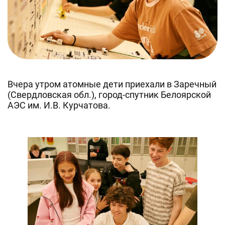
Вчера утром атомные дети приехали в Заречный
(Свердловская обл.), город-спутник Белоярской
АЭС им. И.В. Курчатова.