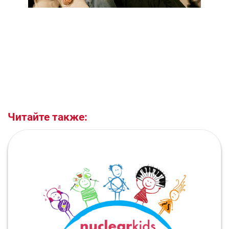
Читайте также: