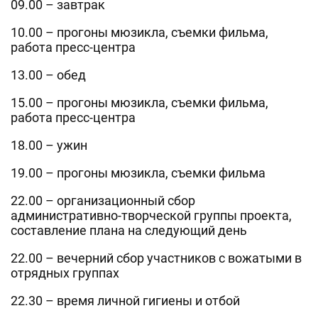
09.00 – завтрак
10.00 – прогоны мюзикла, съемки фильма,
работа пресс-центра
13.00 – обед
15.00 – прогоны мюзикла, съемки фильма,
работа пресс-центра
18.00 – ужин
19.00 – прогоны мюзикла, съемки фильма
22.00 – организационный сбор
административно-творческой группы проекта,
составление плана на следующий день
22.00 – вечерний сбор участников с вожатыми в
отрядных группах
22.30 – время личной гигиены и отбой