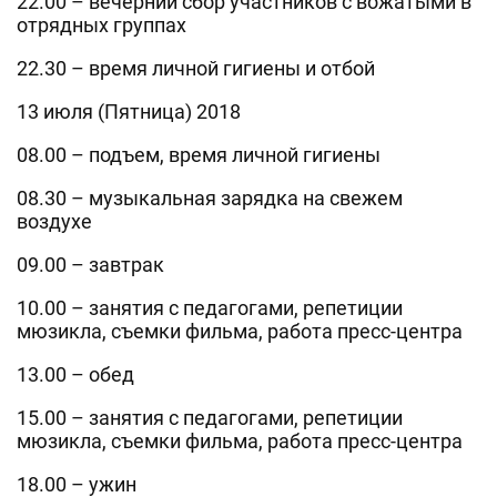
22.00 – вечерний сбор участников с вожатыми в
отрядных группах
22.30 – время личной гигиены и отбой
13 июля (Пятница) 2018
08.00 – подъем, время личной гигиены
08.30 – музыкальная зарядка на свежем
воздухе
09.00 – завтрак
10.00 – занятия с педагогами, репетиции
мюзикла, съемки фильма, работа пресс-центра
13.00 – обед
15.00 – занятия с педагогами, репетиции
мюзикла, съемки фильма, работа пресс-центра
18.00 – ужин