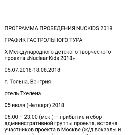
ПРОГРАММА ПРОВЕДЕНИЯ NUCKIDS 2018
ГРАФИК ГАСТРОЛЬНОГО ТУРА
X Международного детского творческого
проекта «Nuclear Kids 2018»
05.07.2018-18.08.2018
г. Тольна, Венгрия
отель Тхелена
05 июля (Четверг) 2018
06.00 – 23.00 (мск.) – прибытие и сбор
административной группы проекта, встреча
участников проекта в Москве (ж/д вокзалы и