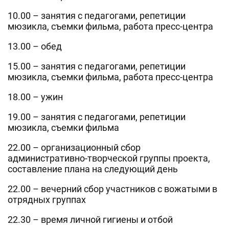
10.00 – занятия с педагогами, репетиции
мюзикла, съемки фильма, работа пресс-центра
13.00 – обед
15.00 – занятия с педагогами, репетиции
мюзикла, съемки фильма, работа пресс-центра
18.00 – ужин
19.00 – занятия с педагогами, репетиции
мюзикла, съемки фильма
22.00 – организационный сбор
административно-творческой группы проекта,
составление плана на следующий день
22.00 – вечерний сбор участников с вожатыми в
отрядных группах
22.30 – время личной гигиены и отбой