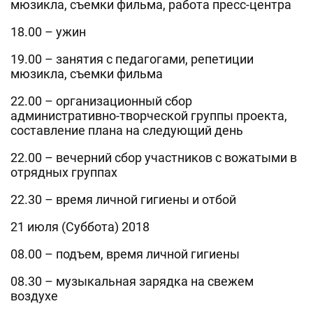
мюзикла, съемки фильма, работа пресс-центра
18.00 – ужин
19.00 – занятия с педагогами, репетиции
мюзикла, съемки фильма
22.00 – организационный сбор
административно-творческой группы проекта,
составление плана на следующий день
22.00 – вечерний сбор участников с вожатыми в
отрядных группах
22.30 – время личной гигиены и отбой
21 июля (Суббота) 2018
08.00 – подъем, время личной гигиены
08.30 – музыкальная зарядка на свежем
воздухе