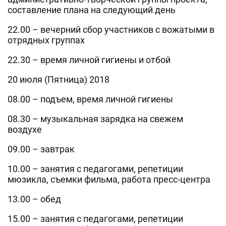
составление плана на следующий день
22.00 – вечерний сбор участников с вожатыми в
отрядных группах
22.30 – время личной гигиены и отбой
20 июля (Пятница) 2018
08.00 – подъем, время личной гигиены
08.30 – музыкальная зарядка на свежем
воздухе
09.00 – завтрак
10.00 – занятия с педагогами, репетиции
мюзикла, съемки фильма, работа пресс-центра
13.00 – обед
15.00 – занятия с педагогами, репетиции