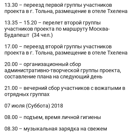
13.30 – переезд первой группы участников
проекта в г. Тольна, размещение в отеле Тхелена
13.35 – 15.20 – перелет второй группы
участников проекта по маршруту Москва-
Будапешт (34 чел.)
17.00 – переезд второй группы участников
проекта в г. Тольна, размещение в отеле Тхелена
20.00 – организационный сбор
административно-творческой группы проекта,
составление плана на следующий день
21.00 – вечерний сбор участников с вожатыми в
отрядных группах
07 июля (Суббота) 2018
08.00 – подъем, время личной гигиены
08.30 – музыкальная зарядка на свежем