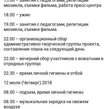
15.00 – занятия с педагогами, репетиции
мюзикла, съемки фильма, работа пресс-центра
18.00 – ужин
19.00 – занятия с педагогами, репетиции
мюзикла, съемки фильма
22.00 – организационный сбор
административно-творческой группы проекта,
составление плана на следующий день
22.00 – вечерний сбор участников с вожатыми в
отрядных группах
22.30 – время личной гигиены и отбой
12 июля (Четверг) 2018
08.00 – подъем, время личной гигиены
08.30 – музыкальная зарядка на свежем
воздухе