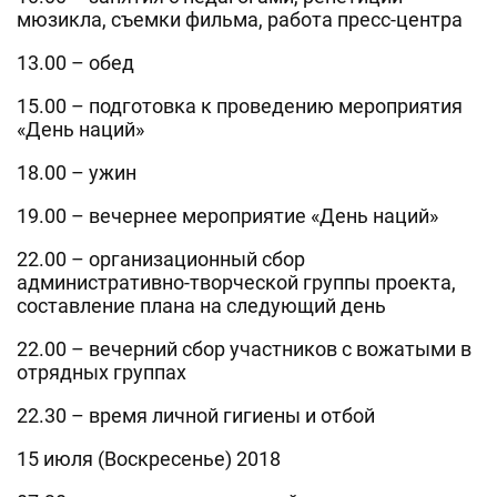
мюзикла, съемки фильма, работа пресс-центра
13.00 – обед
15.00 – подготовка к проведению мероприятия
«День наций»
18.00 – ужин
19.00 – вечернее мероприятие «День наций»
22.00 – организационный сбор
административно-творческой группы проекта,
составление плана на следующий день
22.00 – вечерний сбор участников с вожатыми в
отрядных группах
22.30 – время личной гигиены и отбой
15 июля (Воскресенье) 2018