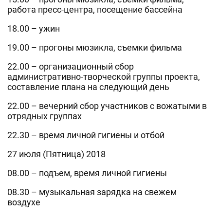
работа пресс-центра, посещение бассейна
18.00 – ужин
19.00 – прогоны мюзикла, съемки фильма
22.00 – организационный сбор
административно-творческой группы проекта,
составление плана на следующий день
22.00 – вечерний сбор участников с вожатыми в
отрядных группах
22.30 – время личной гигиены и отбой
27 июля (Пятница) 2018
08.00 – подъем, время личной гигиены
08.30 – музыкальная зарядка на свежем
воздухе