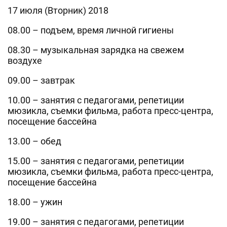
17 июля (Вторник) 2018
08.00 – подъем, время личной гигиены
08.30 – музыкальная зарядка на свежем
воздухе
09.00 – завтрак
10.00 – занятия с педагогами, репетиции
мюзикла, съемки фильма, работа пресс-центра,
посещение бассейна
13.00 – обед
15.00 – занятия с педагогами, репетиции
мюзикла, съемки фильма, работа пресс-центра,
посещение бассейна
18.00 – ужин
19.00 – занятия с педагогами, репетиции