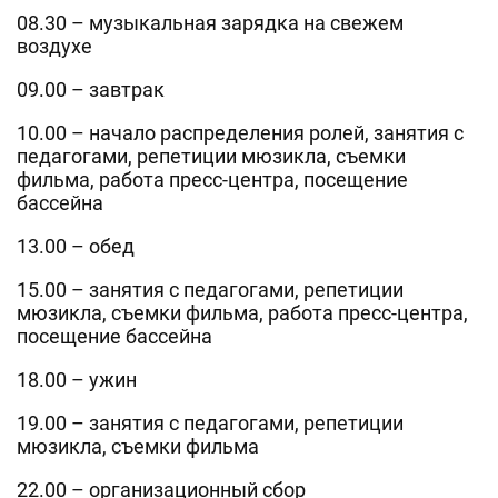
08.30 – музыкальная зарядка на свежем
воздухе
09.00 – завтрак
10.00 – начало распределения ролей, занятия с
педагогами, репетиции мюзикла, съемки
фильма, работа пресс-центра, посещение
бассейна
13.00 – обед
15.00 – занятия с педагогами, репетиции
мюзикла, съемки фильма, работа пресс-центра,
посещение бассейна
18.00 – ужин
19.00 – занятия с педагогами, репетиции
мюзикла, съемки фильма
22.00 – организационный сбор