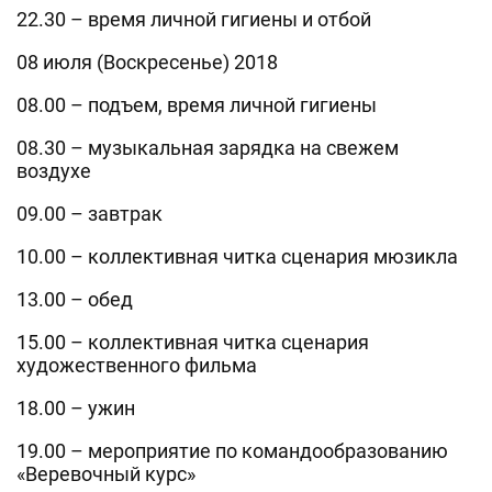
22.30 – время личной гигиены и отбой
08 июля (Воскресенье) 2018
08.00 – подъем, время личной гигиены
08.30 – музыкальная зарядка на свежем
воздухе
09.00 – завтрак
10.00 – коллективная читка сценария мюзикла
13.00 – обед
15.00 – коллективная читка сценария
художественного фильма
18.00 – ужин
19.00 – мероприятие по командообразованию
«Веревочный курс»