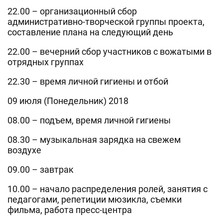
22.00 – организационный сбор
административно-творческой группы проекта,
составление плана на следующий день
22.00 – вечерний сбор участников с вожатыми в
отрядных группах
22.30 – время личной гигиены и отбой
09 июля (Понедельник) 2018
08.00 – подъем, время личной гигиены
08.30 – музыкальная зарядка на свежем
воздухе
09.00 – завтрак
10.00 – начало распределения ролей, занятия с
педагогами, репетиции мюзикла, съемки
фильма, работа пресс-центра