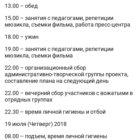
13.00 – обед
15.00 – занятия с педагогами, репетиции
мюзикла, съемки фильма, работа пресс-центра
18.00 – ужин
19.00 – занятия с педагогами, репетиции
мюзикла, съемки фильма
22.00 – организационный сбор
административно-творческой группы проекта,
составление плана на следующий день
22.00 – вечерний сбор участников с вожатыми в
отрядных группах
22.30 – время личной гигиены и отбой
19 июля (Четверг) 2018
08.00 – подъем, время личной гигиены