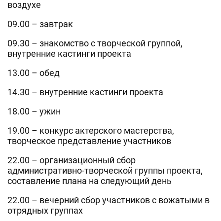
воздухе
09.00 – завтрак
09.30 – знакомство с творческой группой,
внутренние кастинги проекта
13.00 – обед
14.30 – внутренние кастинги проекта
18.00 – ужин
19.00 – конкурс актерского мастерства,
творческое представление участников
22.00 – организационный сбор
административно-творческой группы проекта,
составление плана на следующий день
22.00 – вечерний сбор участников с вожатыми в
отрядных группах