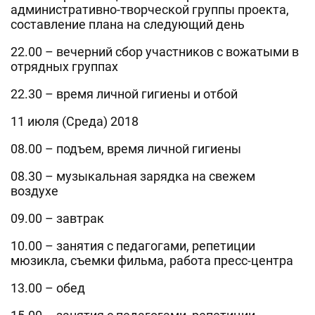
административно-творческой группы проекта,
составление плана на следующий день
22.00 – вечерний сбор участников с вожатыми в
отрядных группах
22.30 – время личной гигиены и отбой
11 июля (Среда) 2018
08.00 – подъем, время личной гигиены
08.30 – музыкальная зарядка на свежем
воздухе
09.00 – завтрак
10.00 – занятия с педагогами, репетиции
мюзикла, съемки фильма, работа пресс-центра
13.00 – обед