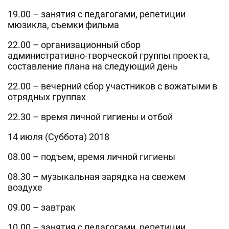
19.00 – занятия с педагогами, репетиции
мюзикла, съемки фильма
22.00 – организационный сбор
административно-творческой группы проекта,
составление плана на следующий день
22.00 – вечерний сбор участников с вожатыми в
отрядных группах
22.30 – время личной гигиены и отбой
14 июля (Суббота) 2018
08.00 – подъем, время личной гигиены
08.30 – музыкальная зарядка на свежем
воздухе
09.00 – завтрак
10.00 – занятия с педагогами, репетиции