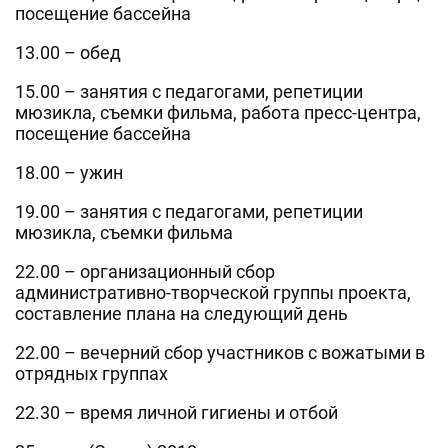
посещение бассейна
13.00 – обед
15.00 – занятия с педагогами, репетиции
мюзикла, съемки фильма, работа пресс-центра,
посещение бассейна
18.00 – ужин
19.00 – занятия с педагогами, репетиции
мюзикла, съемки фильма
22.00 – организационный сбор
административно-творческой группы проекта,
составление плана на следующий день
22.00 – вечерний сбор участников с вожатыми в
отрядных группах
22.30 – время личной гигиены и отбой