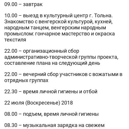
09.00 – завтрак
10.00 – выезд в культурный центр г. Тольна.
Знакомство с венгерской культурой, кухней,
народным танцем, венгерским народным
промыслом: гончарное мастерство и окраска
текстиля
22.00 – организационный сбор
административно-творческой группы проекта,
составление плана на следующий день
22.00 – вечерний сбор участников с вожатыми в
отрядных группах
22.30 – время личной гигиены и отбой
22 июля (Воскресенье) 2018
08.00 – подъем, время личной гигиены
08.30 – музыкальная зарядка на свежем