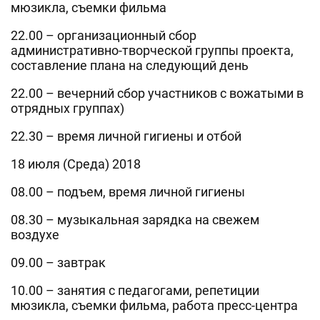
мюзикла, съемки фильма
22.00 – организационный сбор
административно-творческой группы проекта,
составление плана на следующий день
22.00 – вечерний сбор участников с вожатыми в
отрядных группах)
22.30 – время личной гигиены и отбой
18 июля (Среда) 2018
08.00 – подъем, время личной гигиены
08.30 – музыкальная зарядка на свежем
воздухе
09.00 – завтрак
10.00 – занятия с педагогами, репетиции
мюзикла, съемки фильма, работа пресс-центра