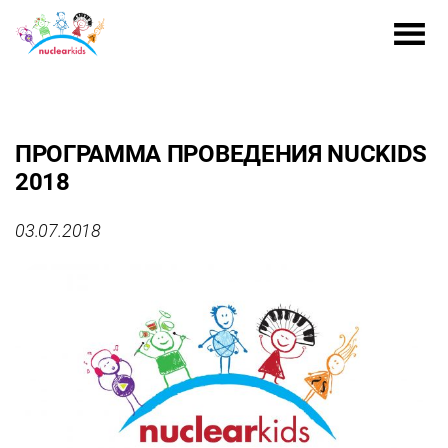
ПРОГРАММА ПРОВЕДЕНИЯ NUCKIDS
2018
03.07.2018