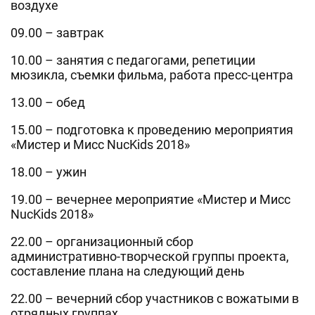
воздухе
09.00 – завтрак
10.00 – занятия с педагогами, репетиции
мюзикла, съемки фильма, работа пресс-центра
13.00 – обед
15.00 – подготовка к проведению мероприятия
«Мистер и Мисс NucKids 2018»
18.00 – ужин
19.00 – вечернее мероприятие «Мистер и Мисс
NucKids 2018»
22.00 – организационный сбор
административно-творческой группы проекта,
составление плана на следующий день
22.00 – вечерний сбор участников с вожатыми в
отрядных группах