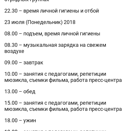
22.30 – время личной гигиены и отбой
23 июля (Понедельник) 2018
08.00 – подъем, время личной гигиены
08.30 – музыкальная зарядка на свежем
воздухе
09.00 – завтрак
10.00 – занятия с педагогами, репетиции
мюзикла, съемки фильма, работа пресс-центра
13.00 – обед
15.00 – занятия с педагогами, репетиции
мюзикла, съемки фильма, работа пресс-центра
18.00 – ужин