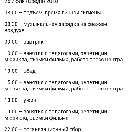
25 июля (Среда) 2018
08.00 – подъем, время личной гигиены
08.30 – музыкальная зарядка на свежем
воздухе
09.00 – завтрак
10.00 – занятия с педагогами, репетиции
мюзикла, съемки фильма, работа пресс-центра
13.00 – обед
15.00 – занятия с педагогами, репетиции
мюзикла, съемки фильма, работа пресс-центра
18.00 – ужин
19.00 – занятия с педагогами, репетиции
мюзикла, съемки фильма
22.00 – организационный сбор