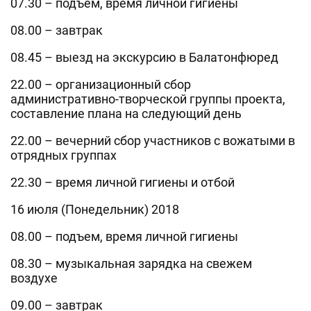
07.30 – подъем, время личной гигиены
08.00 – завтрак
08.45 – выезд на экскурсию в Балатонфюред
22.00 – организационный сбор
административно-творческой группы проекта,
составление плана на следующий день
22.00 – вечерний сбор участников с вожатыми в
отрядных группах
22.30 – время личной гигиены и отбой
16 июля (Понедельник) 2018
08.00 – подъем, время личной гигиены
08.30 – музыкальная зарядка на свежем
воздухе
09.00 – завтрак