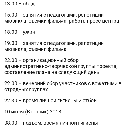
13.00 – обед
15.00 – занятия с педагогами, репетиции
мюзикла, съемки фильма, работа пресс-центра
18.00 – ужин
19.00 – занятия с педагогами, репетиции
мюзикла, съемки фильма
22.00 – организационный сбор
административно-творческой группы проекта,
составление плана на следующий день
22.00 – вечерний сбор участников с вожатыми в
отрядных группах
22.30 – время личной гигиены и отбой
10 июля (Вторник) 2018
08.00 – подъем, время личной гигиены