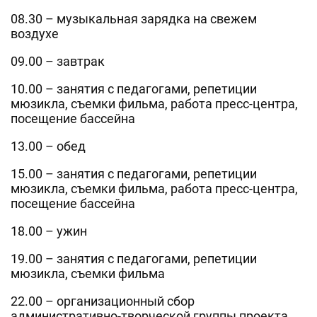
08.30 – музыкальная зарядка на свежем
воздухе
09.00 – завтрак
10.00 – занятия с педагогами, репетиции
мюзикла, съемки фильма, работа пресс-центра,
посещение бассейна
13.00 – обед
15.00 – занятия с педагогами, репетиции
мюзикла, съемки фильма, работа пресс-центра,
посещение бассейна
18.00 – ужин
19.00 – занятия с педагогами, репетиции
мюзикла, съемки фильма
22.00 – организационный сбор
административно-творческой группы проекта,