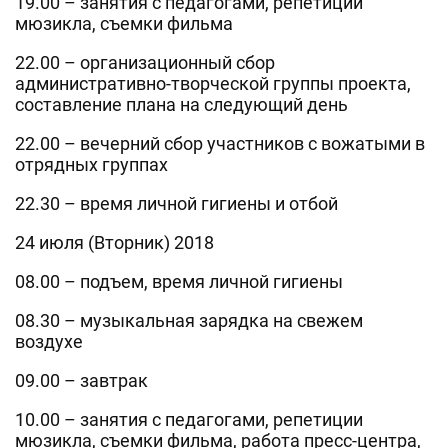
19.00 – занятия с педагогами, репетиции
мюзикла, съемки фильма
22.00 – организационный сбор
административно-творческой группы проекта,
составление плана на следующий день
22.00 – вечерний сбор участников с вожатыми в
отрядных группах
22.30 – время личной гигиены и отбой
24 июля (Вторник) 2018
08.00 – подъем, время личной гигиены
08.30 – музыкальная зарядка на свежем
воздухе
09.00 – завтрак
10.00 – занятия с педагогами, репетиции
мюзикла, съемки фильма, работа пресс-центра,