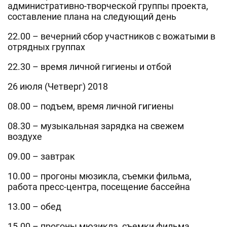
административно-творческой группы проекта,
составление плана на следующий день
22.00 – вечерний сбор участников с вожатыми в
отрядных группах
22.30 – время личной гигиены и отбой
26 июля (Четверг) 2018
08.00 – подъем, время личной гигиены
08.30 – музыкальная зарядка на свежем
воздухе
09.00 – завтрак
10.00 – прогоны мюзикла, съемки фильма,
работа пресс-центра, посещение бассейна
13.00 – обед
15.00 – прогоны мюзикла, съемки фильма,