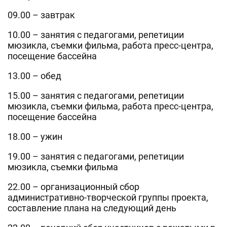
09.00 – завтрак
10.00 – занятия с педагогами, репетиции
мюзикла, съемки фильма, работа пресс-центра,
посещение бассейна
13.00 – обед
15.00 – занятия с педагогами, репетиции
мюзикла, съемки фильма, работа пресс-центра,
посещение бассейна
18.00 – ужин
19.00 – занятия с педагогами, репетиции
мюзикла, съемки фильма
22.00 – организационный сбор
административно-творческой группы проекта,
составление плана на следующий день