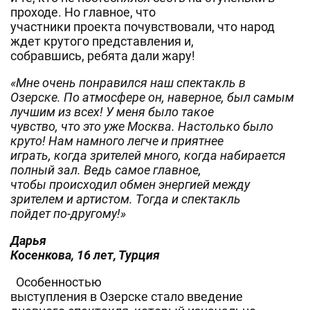
проходе. Но главное, что
участники проекта почувствовали, что народ
ждет крутого представления и,
собравшись, ребята дали жару!
«Мне очень понравился наш спектакль в
Озерске. По атмосфере он, наверное, был самым
лучшим из всех! У меня было такое
чувство, что это уже Москва. Настолько было
круто! Нам намного легче и приятнее
играть, когда зрителей много, когда набирается
полный зал. Ведь самое главное,
чтобы происходил обмен энергией между
зрителем и артистом. Тогда и спектакль
пойдет по-другому!»
Дарья
Косенкова, 16 лет, Турция
Особенностью
выступления в Озерске стало введение