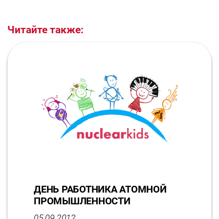
Читайте также:
ДЕНЬ РАБОТНИКА АТОМНОЙ
ПРОМЫШЛЕННОСТИ
05.09.2012