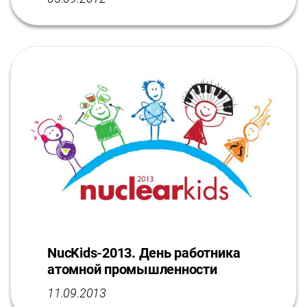
NucKids-2013. День работника
атомной промышленности
11.09.2013