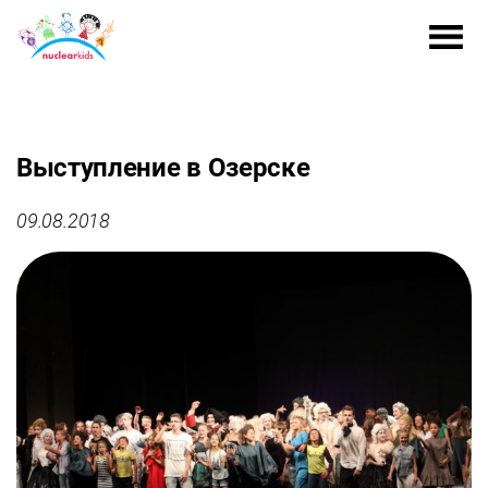
Выступление в Озерске
09.08.2018