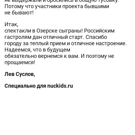
Потому что участники проекта бывшими
не бывают!
Итак,
спектакли в Озерске сыграны! Российским
гастролям дан отличный старт. Спасибо
городу за теплый прием и отличное настроение.
Надеемся, что в будущем
обязательно вернемся к вам. И поэтому не
прощаемся!
Лев Суслов,
Специально для nuckids.ru