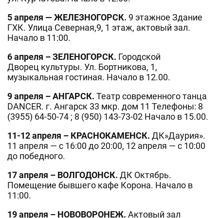
5 апреля — ЖЕЛЕЗНОГОРСК.
9 этажное Здание
ГХК. Улица Северная,9, 1 этаж, актовый зал.
Начало в 11:00.
6 апреля – ЗЕЛЕНОГОРСК.
Городской
Дворец культуры. Ул. Бортникова, 1,
музыкальная гостиная. Начало в 12.00.
9 апреля – АНГАРСК.
Театр современного танца
DANCER. г. Ангарск 33 мкр. дом 11 Телефоны: 8
(3955) 64-50-74 ; 8 (950) 143-73-02 Начало в 15.00.
11-12 апреля – КРАСНОКАМЕНСК.
ДК»Даурия».
11 апреля — с 16:00 до 20:00, 12 апреля — с 10:00
до победного.
17 апреля – ВОЛГОДОНСК.
ДК Октябрь.
Помещение бывшего кафе Корона. Начало в
11:00.
19 апреля –
НОВОВОРОНЕЖ.
Актовый зал