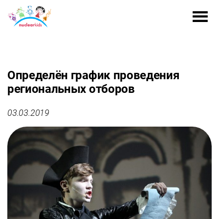
Определён график проведения
региональных отборов
03.03.2019