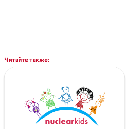
Читайте также: