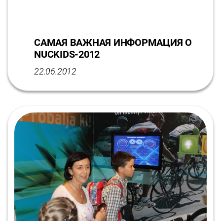
САМАЯ ВАЖНАЯ ИНФОРМАЦИЯ О
NUCKIDS-2012
22.06.2012