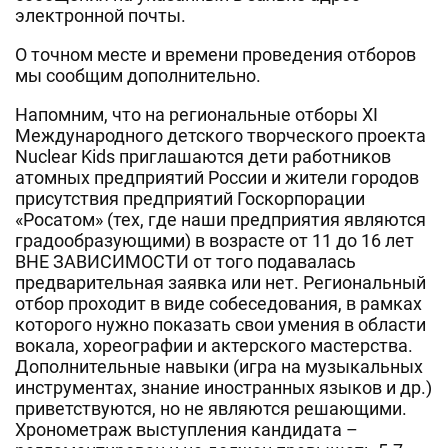
электронной почты.
О точном месте и времени проведения отборов
мы сообщим дополнительно.
Напомним, что на региональные отборы XI
Международного детского творческого проекта
Nuclear Kids приглашаются дети работников
атомных предприятий России и жители городов
присутствия предприятий Госкорпорации
«Росатом» (тех, где наши предприятия являются
градообразующими) в возрасте от 11 до 16 лет
ВНЕ ЗАВИСИМОСТИ от того подавалась
предварительная заявка или нет. Региональный
отбор проходит в виде собеседования, в рамках
которого нужно показать свои умения в области
вокала, хореографии и актерского мастерства.
Дополнительные навыки (игра на музыкальных
инструментах, знание иностранных языков и др.)
приветствуются, но не являются решающими.
Хронометраж выступления кандидата –