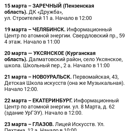
15 марта – ЗАРЕЧНЫЙ (Пензенская
область).
ДК «Дружба»,
ул. Строителей 11 а. Начало в 12:00
19 марта – ЧЕЛЯБИНСК.
Информационный
Центр по атомной энергии. Свердловский пр., 59
4 этаж. Начало в 11:00
20 марта — УКСЯНСКОЕ (Курганская
область).
Далматовский район, село Уксянское,
школа. Школьный пер., 2 а. Начало в 11:00
21 марта – НОВОУРАЛЬСК.
Первомайская, 43,
Детская Школа искусств (она же Музыкальная).
Начало 12:00.
22 марта – ЕКАТЕРИНБУРГ.
Информационный
Центр по атомной энергии. ул. 8 Марта, д. 62
(здание УрГЭУ). Начало в 12:00.
23 марта – ГЛАЗОВ.
Лицей Искусств. Ул.
Пехтина, 12 а. Начало в 10:00.