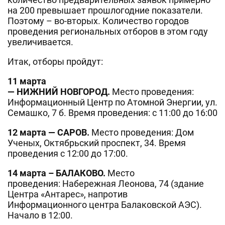
на 200 превышает прошлогодние показатели.
Поэтому – во-вторых. Количество городов
проведения региональных отборов в этом году
увеличивается.
Итак, отборы пройдут:
11 марта
— НИЖНИЙ НОВГОРОД.
Место проведения:
Информационный Центр по Атомной Энергии, ул.
Семашко, 7 б. Время проведения: с 11:00 до 16:00
12 марта — САРОВ.
Место проведения: Дом
Ученых, Октябрьский проспект, 34. Время
проведения с 12:00 до 17:00.
14 марта – БАЛАКОВО.
Место
проведения: Набережная Леонова, 74 (здание
Центра «Антарес», напротив
Информационного центра Балаковской АЭС).
Начало в 12:00.