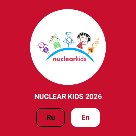
NUCLEAR KIDS 2026
ru
en