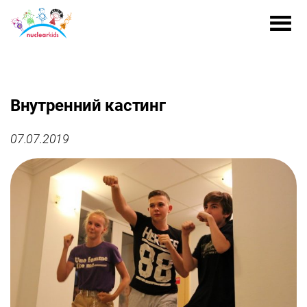
Внутренний кастинг
07.07.2019