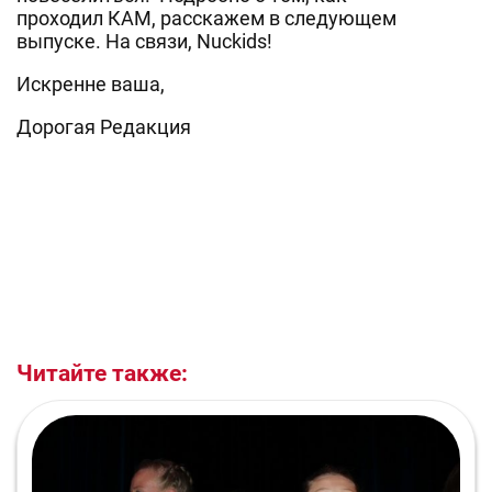
проходил КАМ, расскажем в следующем
выпуске. На связи, Nuckids!
Искренне ваша,
Дорогая Редакция
Читайте также: