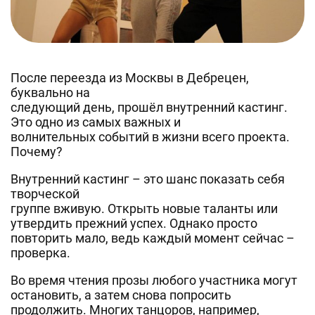
После переезда из Москвы в Дебрецен,
буквально на
следующий день, прошёл внутренний кастинг.
Это одно из самых важных и
волнительных событий в жизни всего проекта.
Почему?
Внутренний кастинг – это шанс показать себя
творческой
группе вживую. Открыть новые таланты или
утвердить прежний успех. Однако просто
повторить мало, ведь каждый момент сейчас –
проверка.
Во время чтения прозы любого участника могут
остановить, а затем снова попросить
продолжить. Многих танцоров, например,