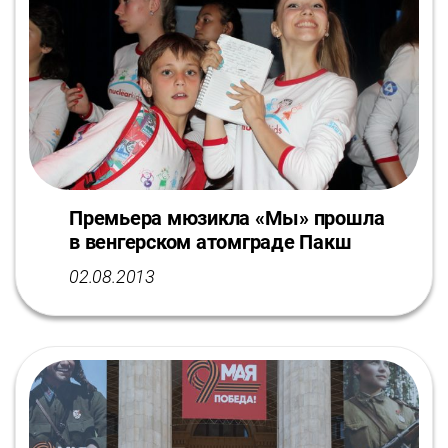
Премьера мюзикла «Мы» прошла
в венгерском атомграде Пакш
02.08.2013