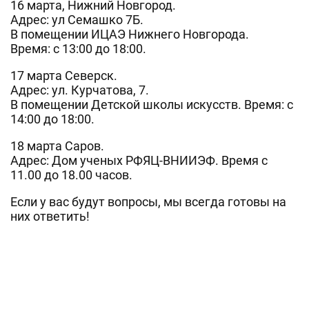
16 марта, Нижний Новгород.
Адрес: ул Семашко 7Б.
В помещении ИЦАЭ Нижнего Новгорода.
Время: с 13:00 до 18:00.
17 марта Северск.
Адрес: ул. Курчатова, 7.
В помещении Детской школы искусств. Время: с
14:00 до 18:00.
18 марта Саров.
Адрес: Дом ученых РФЯЦ-ВНИИЭФ. Время с
11.00 до 18.00 часов.
Если у вас будут вопросы, мы всегда готовы на
них ответить!