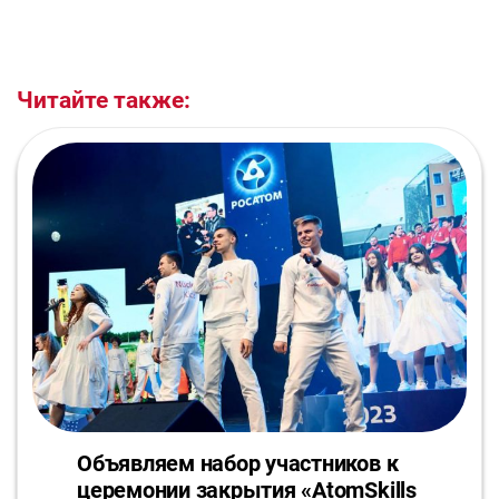
Читайте также:
Объявляем набор участников к
церемонии закрытия «AtomSkills