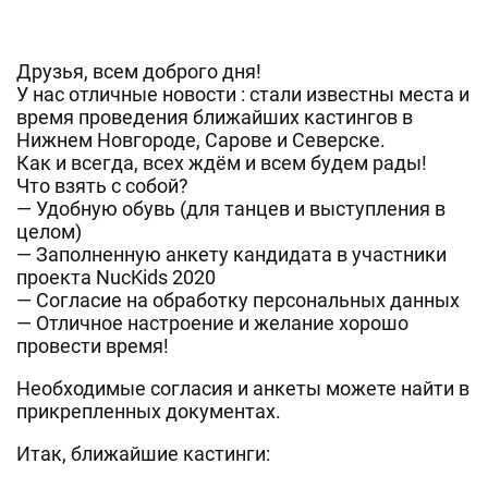
Друзья, всем доброго дня!
У нас отличные новости : стали известны места и
время проведения ближайших кастингов в
Нижнем Новгороде, Сарове и Северске.
Как и всегда, всех ждём и всем будем рады!
Что взять с собой?
— Удобную обувь (для танцев и выступления в
целом)
— Заполненную анкету кандидата в участники
проекта NucKids 2020
— Согласие на обработку персональных данных
— Отличное настроение и желание хорошо
провести время!
Необходимые согласия и анкеты можете найти в
прикрепленных документах.
Итак, ближайшие кастинги: