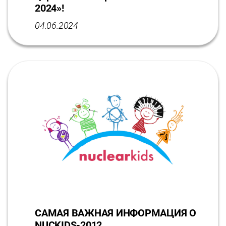
2024»!
04.06.2024
САМАЯ ВАЖНАЯ ИНФОРМАЦИЯ О
NUCKIDS-2012