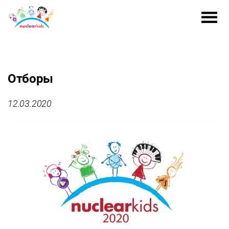
Отборы
12.03.2020