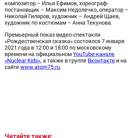
композитор – Илья Ефимов, хореограф-
постановщик – Максим Недолечко, оператор –
Николай Гиляров, художник – Андрей Щаев,
художник по костюмам – Анна Текунова.
Премьерный показ видео-спектакля
«Рождественская сказка» состоялся 7 января
2021 года в 12:00 и 18:00 по московскому
времени на официальном
YouTube-канале
«Nuclear Kids»
, а также в группе
Вконтакте
и на
сайте
www.atom75.ru
.
Читайте также: