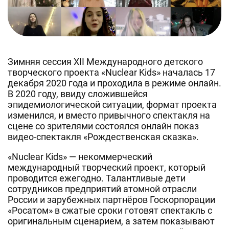
Зимняя сессия XII Международного детского
творческого проекта «Nuclear Kids» началась 17
декабря 2020 года и проходила в режиме онлайн.
В 2020 году, ввиду сложившейся
эпидемиологической ситуации, формат проекта
изменился, и вместо привычного спектакля на
сцене со зрителями состоялся онлайн показ
видео-спектакля «Рождественская сказка».
«Nuclear Kids» — некоммерческий
международный творческий проект, который
проводится ежегодно. Талантливые дети
сотрудников предприятий атомной отрасли
России и зарубежных партнёров Госкорпорации
«Росатом» в сжатые сроки готовят спектакль с
оригинальным сценарием, а затем показывают