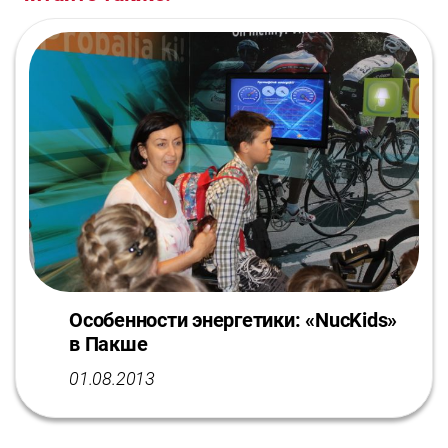
Особенности энергетики: «NucKids»
в Пакше
01.08.2013