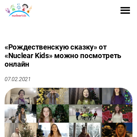
«Рождественскую сказку» от
«Nuclear Kids» можно посмотреть
онлайн
07.02.2021