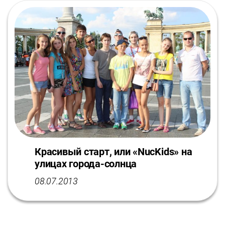
Красивый старт, или «NucKids» на
улицах города-солнца
08.07.2013