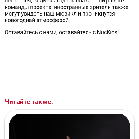
останется, ведь благодаря слаженной работе
команды проекта, иностранные зрители также
могут увидеть наш мюзикл и проникнутся
новогодней атмосферой.
Оставайтесь с нами, оставайтесь с NucKids!
Читайте также: