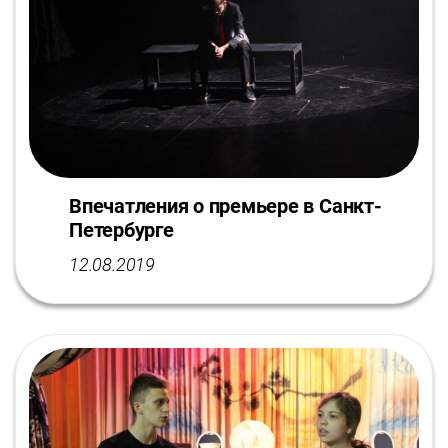
Впечатления о премьере в Санкт-
Петербурге
12.08.2019