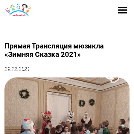
Прямая Трансляция мюзикла
«Зимняя Сказка 2021»
29.12.2021