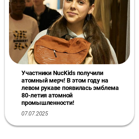
Участники NucKids получили
атомный мерч! В этом году на
левом рукаве появилась эмблема
80-летия атомной
промышленности!
07.07.2025