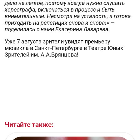
дело не легкое, поэтому всегда нужно слушать
хореографа, включаться в процесс и быть
внимательным. Несмотря на усталость, я готова
приходить на репетиции снова и снова!» —
поделилась с нами Екатерина Лазарева.
Уже 7 августа зрители увидят премьеру
мюзикла в Санкт-Петербурге в Театре Юных
Зрителей им. А.А.Брянцева!
Читайте также: