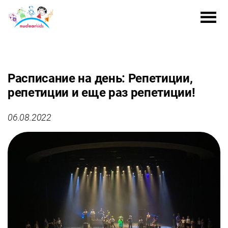
Расписание на день: Репетиции,
репетиции и еще раз репетиции!
06.08.2022