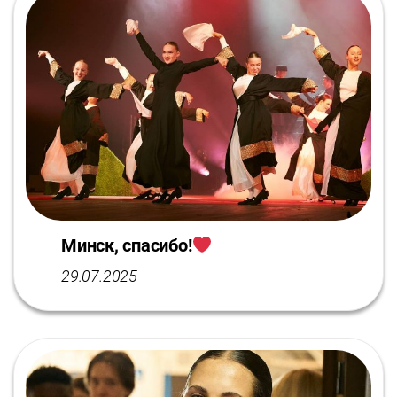
Минск, спасибо!
29.07.2025