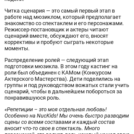
Читка сценария — это самый первый этап в
работе над мюзиклом, который предполагает
знакомство со спектаклем и его персонажами.
Режиссер-постановщик и актеры читают
сценарий вместе, обсуждают его, вносят
коррективы и пробуют сыграть некоторые
моменты.
Распределение ролей — следующий этап
подготовки мюзикла. В этом году кастинг на
роли был объединен с КАМом (Конкурсом
Актерского Мастерства). Дети поделились на
группы и под руководством вожатых стали учить
сценарий, чтобы в дальнейшем побороться за
понравившуюся роль.
«Репетиции – это моя отдельная любовь!
Особенно на NucKids! Мы очень быстро разводим
сцены со всеми составами и каждый состав
вносит что-то свое в спектакль. Много