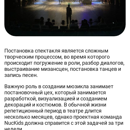
Постановка спектакля является сложным
творческим процессом, во время которого
происходит погружение в роли, разбор диалогов,
выстраивание мизансцен, постановка танцев и
запись песен.
Важную роль в создании мюзикла занимает
постановочный цех, который занимается
разработкой, визуализацией и созданием
декораций и костюмов. В обычной жизни
репетиционный период в театре длится
несколько месяцев, однако проектная команда
NucKids должна справится с этой задачей за три
недели.