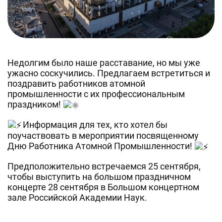
Недолгим было наше расставание, но мы уже
ужасно соскучились. Предлагаем встретиться и
поздравить работников атомной
промышленности с их профессиональным
праздником!
Информация для тех, кто хотел бы
поучаствовать в мероприятии посвященному
Дню Работника Атомной Промышленности!
Предположительно встречаемся 25 сентября,
чтобы выступить на большом праздничном
концерте 28 сентября в Большом концертном
зале Российской Академии Наук.