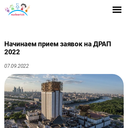
Начинаем прием заявок на ДРАП
2022
07.09.2022