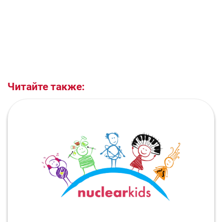
Читайте также: