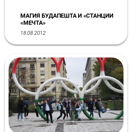
МАГИЯ БУДАПЕШТА И «СТАНЦИИ
«МЕЧТА»
18.08.2012