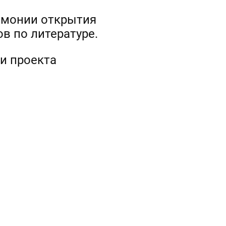
ремонии открытия
в по литературе.
и проекта