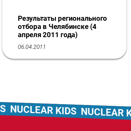
Результаты регионального
отбора в Челябинске (4
апреля 2011 года)
06.04.2011
NUCLEAR KIDS
NUCLEAR KID