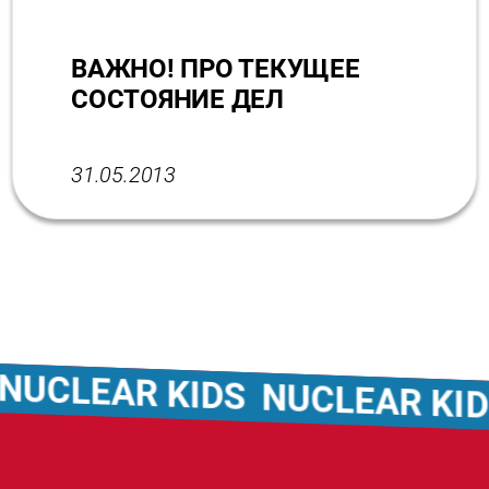
ВАЖНО! ПРО ТЕКУЩЕЕ
СОСТОЯНИЕ ДЕЛ
31.05.2013
CLEAR KIDS
NUCLEAR KIDS