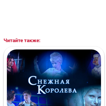
Читайте также: