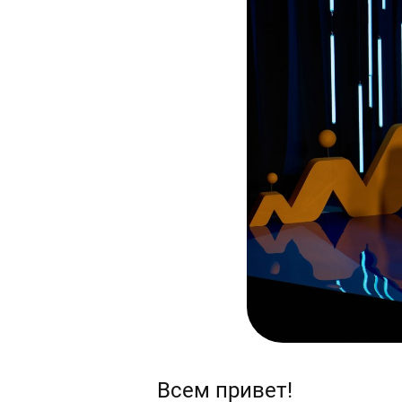
Всем привет!