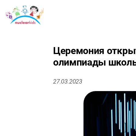
Церемония открыт
олимпиады школь
27.03.2023