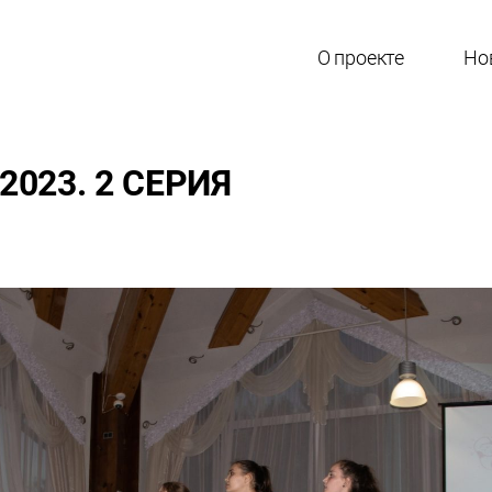
О проекте
Но
2023. 2 СЕРИЯ