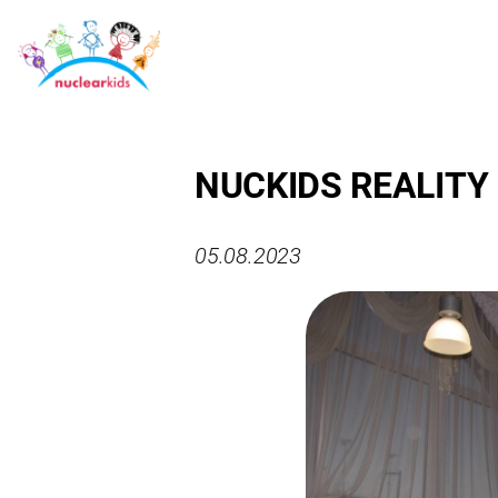
NUCKIDS REALITY 
05.08.2023