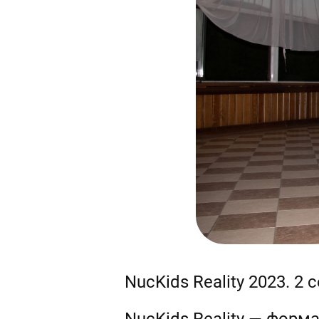
NucKids Reality 2023. 2 