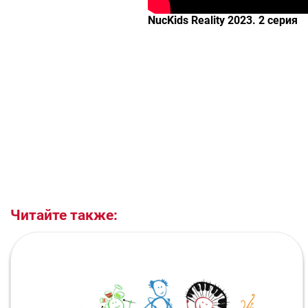
NucKids Reality 2023. 2 серия
Читайте также: