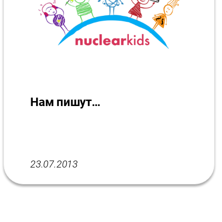
Нам пишут…
23.07.2013