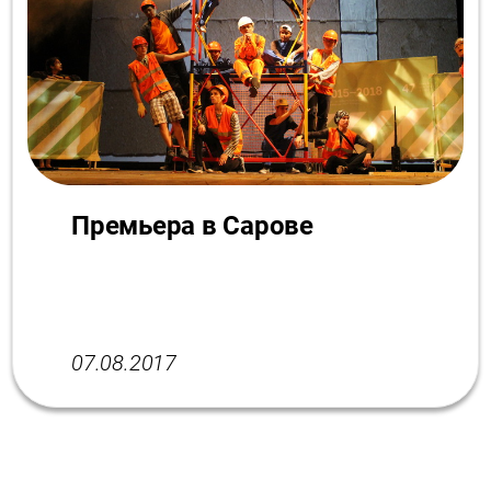
Премьера в Сарове
07.08.2017