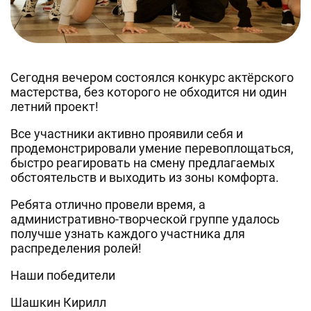
Сегодня вечером состоялся конкурс актёрского
мастерства, без которого не обходится ни один
летний проект!
Все участники активно проявили себя и
продемонстрировали умение перевоплощаться,
быстро реагировать на смену предлагаемых
обстоятельств и выходить из зоны комфорта.
Ребята отлично провели время, а
административно-творческой группе удалось
получше узнать каждого участника для
распределения ролей!
Наши победители
Шашкин Кирилл