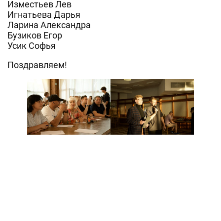
Изместьев Лев
Игнатьева Дарья
Ларина Александра
Бузиков Егор
Усик Софья
Поздравляем!