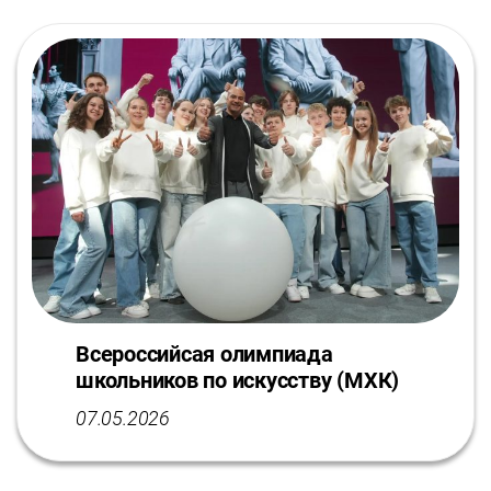
Всероссийсая олимпиада
школьников по искусству (МХК)
07.05.2026