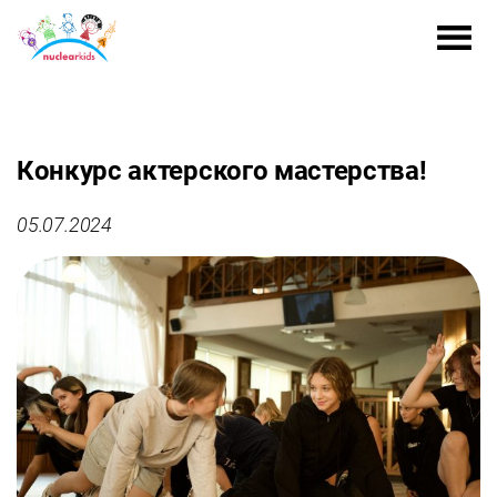
Конкурс актерского мастерства!
05.07.2024