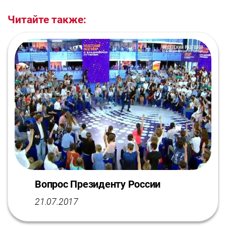
Читайте также:
Вопрос Президенту России
21.07.2017