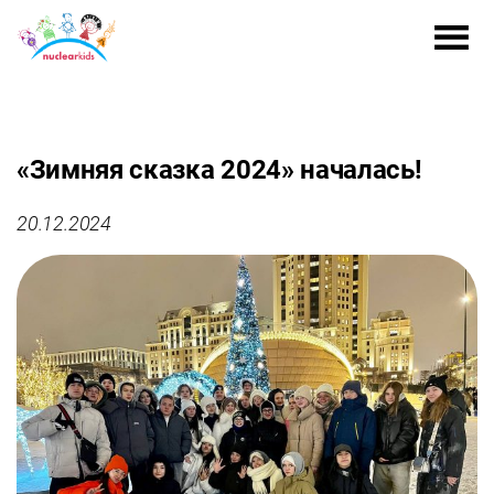
«Зимняя сказка 2024» началась!
20.12.2024