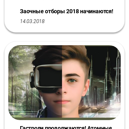
Заочные отборы 2018 начинаются!
14.03.2018
Гастроли продолжаются! Атомные