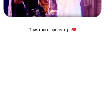
Приятного просмотра