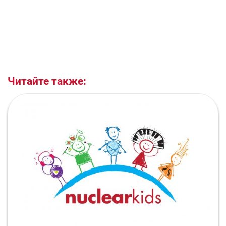
Читайте также: