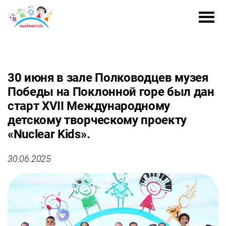
30 июня в зале Полководцев музея
Победы на Поклонной горе был дан
старт XVII Международному
детскому творческому проекту
«Nuclear Kids».
30.06.2025