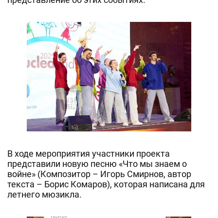
В ходе мероприятия участники проекта
представили новую песню «Что мы знаем о
войне» (Композитор – Игорь Смирнов, автор
текста – Борис Комаров), которая написана для
летнего мюзикла.