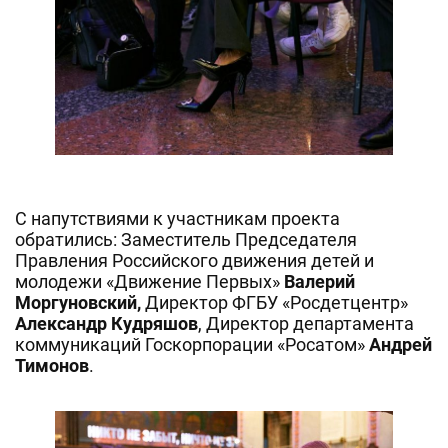
С напутствиями к участникам проекта
обратились: Заместитель Председателя
Правления Российского движения детей и
молодежи «Движение Первых»
Валерий
Моргуновский,
Директор ФГБУ «Росдетцентр»
Александр Кудряшов
, Директор департамента
коммуникаций Госкорпорации «Росатом»
Андрей
Тимонов
.