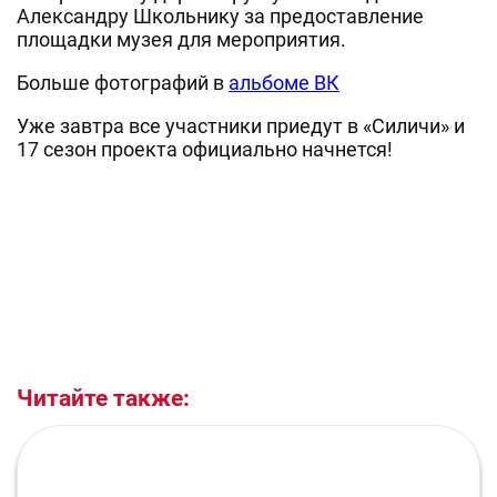
Александру Школьнику за предоставление
площадки музея для мероприятия.
Больше фотографий в
альбоме ВК
Уже завтра все участники приедут в «Силичи» и
17 сезон проекта официально начнется!
Читайте также: