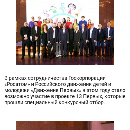
В рамках сотрудничества Госкорпорации
«Росатом» и Российского движения детей и
молодежи «Движение Первых» в этом году стало
возможно участие в проекте 13 Первых, которые
прошли специальный конкурсный отбор.