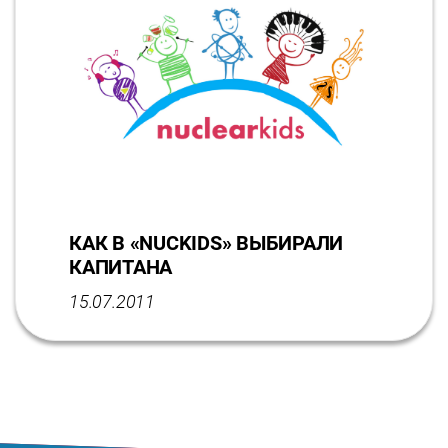
КАК В «NUCKIDS» ВЫБИРАЛИ
КАПИТАНА
15.07.2011