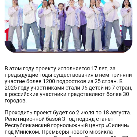
В этом году проекту исполняется 17 лет, за
предыдущие годы существования в нем приняли
участие более 1200 подростков из 25 стран. В
2025 году участниками стали 96 детей из 7 стран,
а российские участники представляют более 30
городов.
Проходить проект будет со 2 июля по 18 августа.
Репетиционной базой 3 год подряд станет
Республиканский горнолыжный центр «Силичи»
под Минском. Премьеры нового мюзикла