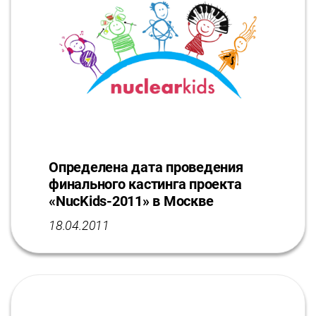
Определена дата проведения
финального кастинга проекта
«NucKids-2011» в Москве
18.04.2011