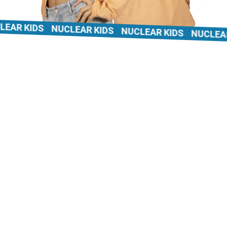
AR KIDS
NUCLEAR KIDS
NUCLEAR KIDS
NUCLEAR K