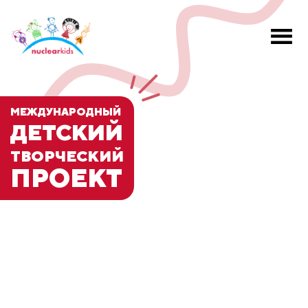
МЕЖДУНАРОДНЫЙ
ДЕТСКИЙ
ТВОРЧЕСКИЙ
ПРОЕКТ