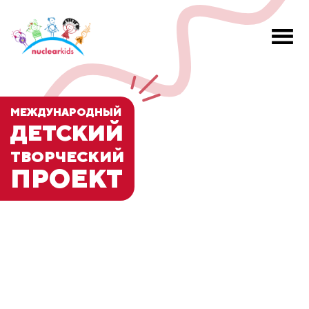
МЕЖДУНАРОДНЫЙ
ДЕТСКИЙ
ТВОРЧЕСКИЙ
ПРОЕКТ