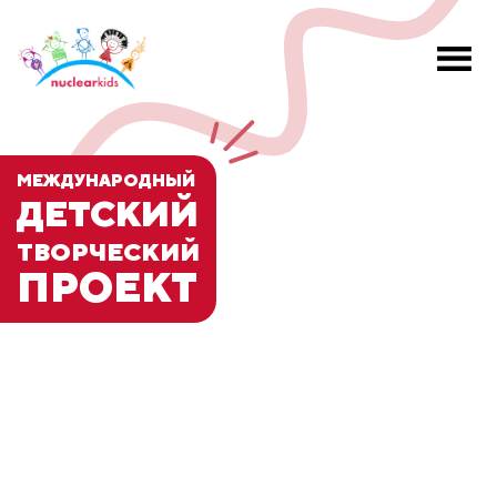
МЕЖДУНАРОДНЫЙ
ДЕТСКИЙ
ТВОРЧЕСКИЙ
ПРОЕКТ