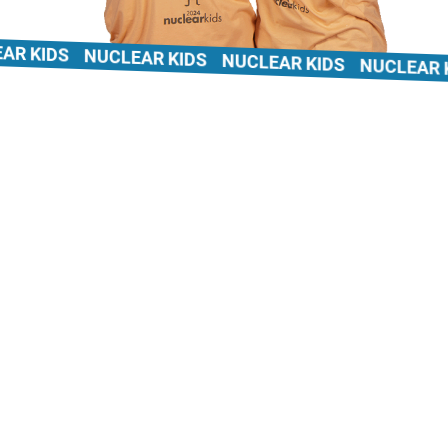
 KIDS
NUCLEAR KIDS
NUCLEAR KIDS
NUCLEAR KI