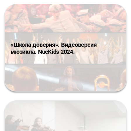
«Школа доверия». Видеоверсия
мюзикла. NucKids 2024.