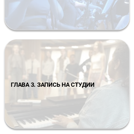
ГЛАВА 3. ЗАПИСЬ НА СТУДИИ