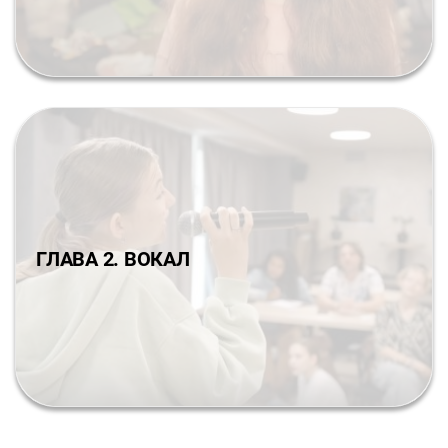
ГЛАВА 2. ВОКАЛ