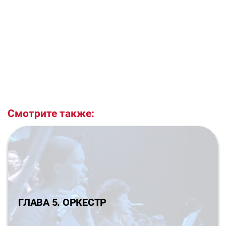
Смотрите также:
ГЛАВА 5. ОРКЕСТР