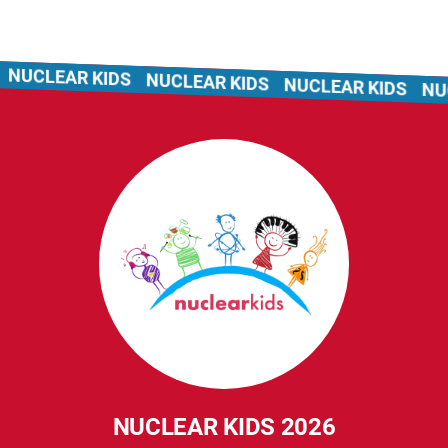
UCLEAR KIDS
NUCLEAR KIDS
NUCLEAR KIDS
NUCL
NUCLEAR KIDS 2026