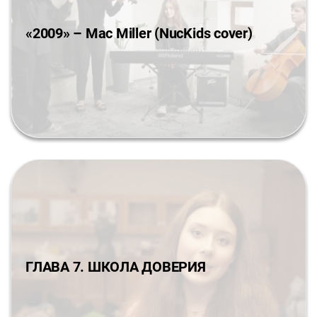
«2009» – Mac Miller (NucKids cover)
ГЛАВА 7. ШКОЛА ДОВЕРИЯ