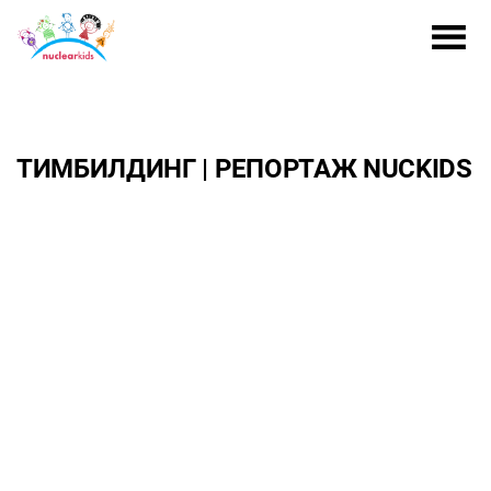
ТИМБИЛДИНГ | РЕПОРТАЖ NUCKIDS