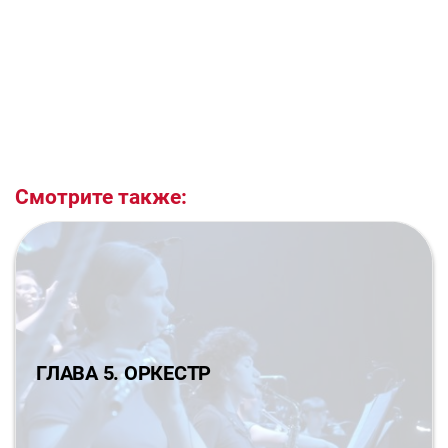
Смотрите также:
ГЛАВА 5. ОРКЕСТР