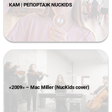
КАМ | РЕПОРТАЖ NUCKIDS
«2009» – Mac Miller (NucKids cover)