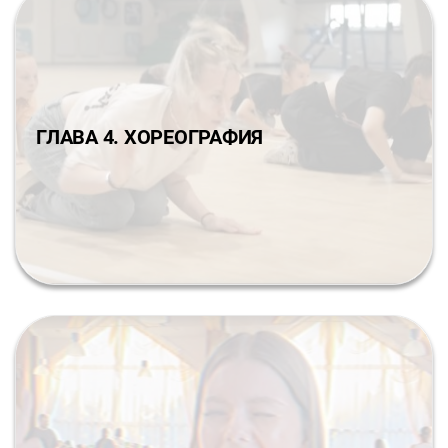
ГЛАВА 4. ХОРЕОГРАФИЯ