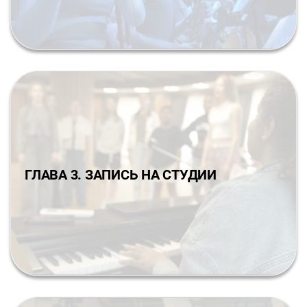
ГЛАВА 3. ЗАПИСЬ НА СТУДИИ