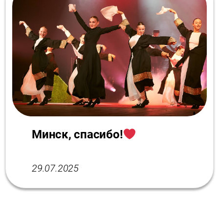
Минск, спасибо!
29.07.2025