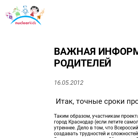
ВАЖНАЯ ИНФОРМА
РОДИТЕЛЕЙ
16.05.2012
Итак, точные сроки про
Таким образом, участникам проект
город Краснодар (если летите само
утреннее. Дело в том, что Всеросси
создавать трудностей и сложностей