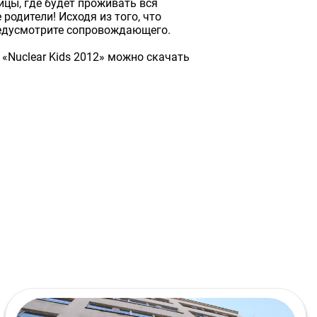
ицы, где будет проживать вся
одители! Исходя из того, что
редусмотрите сопровождающего.
«Nuclear Kids 2012» можно скачать