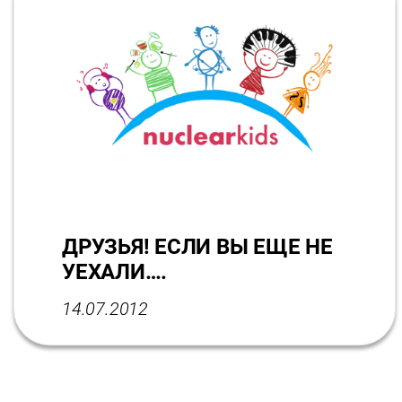
ДРУЗЬЯ! ЕСЛИ ВЫ ЕЩЕ НЕ
УЕХАЛИ….
14.07.2012