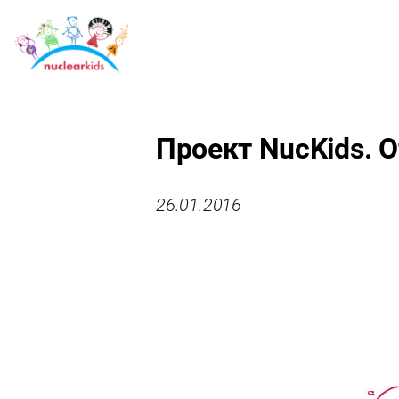
Проект NucKids. 
26.01.2016