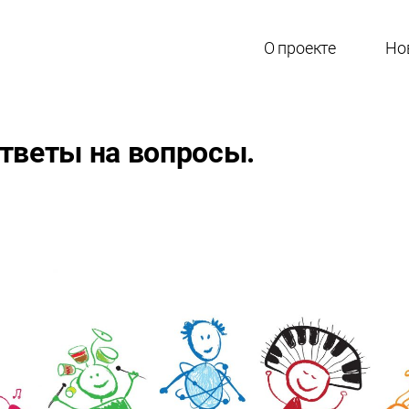
О проекте
Но
Ответы на вопросы.