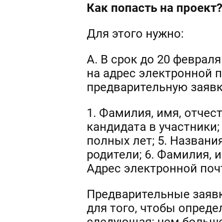
Как попасть на проект
Для этого нужно:
А. В срок до 20 февраля
на адрес электронной 
предварительную заяв
1. Фамилия, имя, отчес
кандидата в участники;
полных лет; 5. Названи
родители; 6. Фамилия, 
Адрес электронной поч
Предварительные заяв
для того, чтобы опред