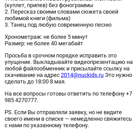
(куплет, припев) без фонограммы
2. Пересказ своими словами сюжета своей
любимой книги (фильма)
3. Танец под любую современную песню
Хронометраж: не более 5 минут
Размер: не более 40 мегабайт
Просьба в срочном порядке исправить это
упущение. Выкладывайте видеопрезентацию на
любой файлообменник и присылайте ссылку на
скачивание на адрес
2014@nuckids.ru
Это нужно
сделать до 18:00 8 мая.
На все вопросы готовы ответить по телефону +7
985 4270777.
PS. Если Вы отправляли заявку, но не видите
своего имени в списке — немедленно свяжитесь
с нами по указанному телефону.