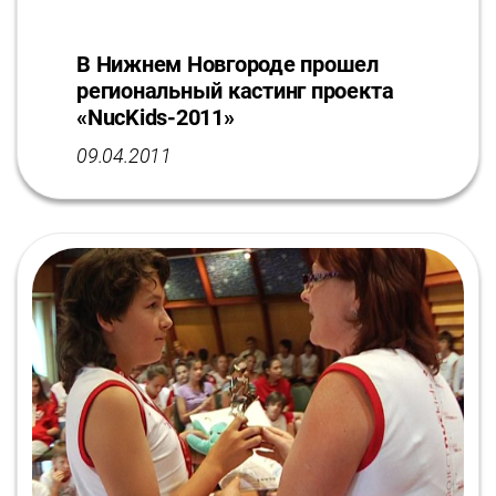
В Нижнем Новгороде прошел
региональный кастинг проекта
«NucKids-2011»
09.04.2011