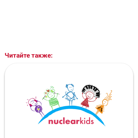
Читайте также: