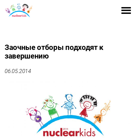
Заочные отборы подходят к
завершению
06.05.2014