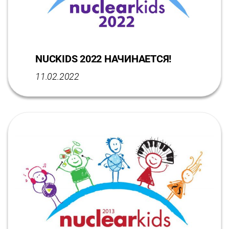
NUCKIDS 2022 НАЧИНАЕТСЯ!
11.02.2022