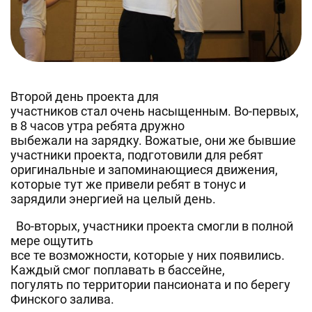
Второй день проекта для
участников стал очень насыщенным. Во-первых,
в 8 часов утра ребята дружно
выбежали на зарядку. Вожатые, они же бывшие
участники проекта, подготовили для ребят
оригинальные и запоминающиеся движения,
которые тут же привели ребят в тонус и
зарядили энергией на целый день.
Во-вторых, участники проекта смогли в полной
мере ощутить
все те возможности, которые у них появились.
Каждый смог поплавать в бассейне,
погулять по территории пансионата и по берегу
Финского залива.