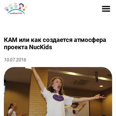
КАМ или как создается атмосфера
проекта NucKids
10.07.2016