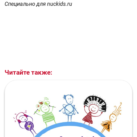
Специально для nuckids.ru
Читайте также: