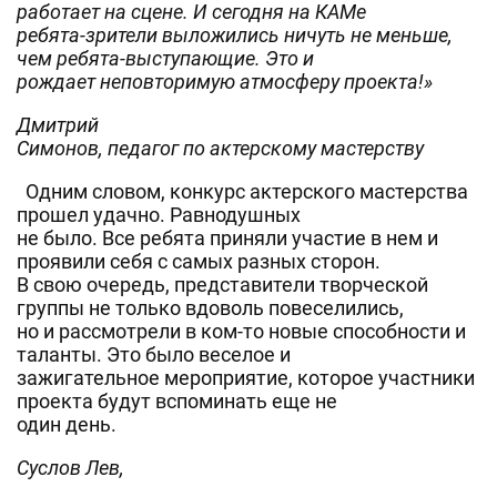
работает на сцене. И сегодня на КАМе
ребята-зрители выложились ничуть не меньше,
чем ребята-выступающие. Это и
рождает неповторимую атмосферу проекта!»
Дмитрий
Симонов, педагог по актерскому мастерству
Одним словом, конкурс актерского мастерства
прошел удачно. Равнодушных
не было. Все ребята приняли участие в нем и
проявили себя с самых разных сторон.
В свою очередь, представители творческой
группы не только вдоволь повеселились,
но и рассмотрели в ком-то новые способности и
таланты. Это было веселое и
зажигательное мероприятие, которое участники
проекта будут вспоминать еще не
один день.
Суслов Лев,