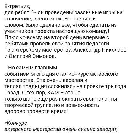
В-третьих,
для ребят были проведены различные игры на
сплочение, всевозможные тренинги,
словом, было сделано все, чтобы сделать из
участников проекта настоящую команду!
Плюс ко всему, на второй день впервые с
ребятами провели свои занятия педагоги
по актерскому мастерству: Александр Николаев
и Дмитрий Симонов.
Но самым главным
событием этого дня стал конкурс актерского
мастерства. Эта очень веселая и
теплая традиция сложилась на проекте три года
назад. С тех пор, КАМ – это не
только шанс еще раз показать свои таланты
творческой группе, но и возможность
здорово провести время!
«Конкурс
актерского мастерства очень сильно заводит,