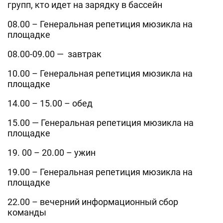
групп, кто идет на зарядку в бассейн
08.00 – Генеральная репетиция мюзикла на
площадке
08.00-09.00 — завтрак
10.00 – Генеральная репетиция мюзикла на
площадке
14.00 – 15.00 – обед
15.00 — Генеральная репетиция мюзикла на
площадке
19. 00 – 20.00 – ужин
19.00 – Генеральная репетиция мюзикла на
площадке
22.00 – вечерний информационный сбор
команды