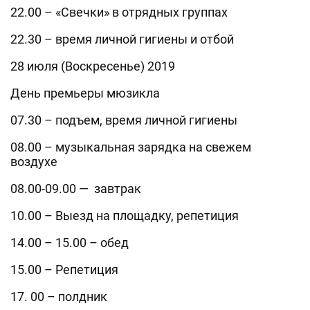
22.00 – «Свечки» в отрядных группах
22.30 – время личной гигиены и отбой
28 июля (Воскресенье) 2019
День премьеры мюзикла
07.30 – подъем, время личной гигиены
08.00 – музыкальная зарядка на свежем
воздухе
08.00-09.00 — завтрак
10.00 – Выезд на площадку, репетиция
14.00 – 15.00 – обед
15.00 – Репетиция
17. 00 – полдник