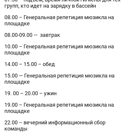
групп, кто идет на зарядку в бассейн
08.00 – Генеральная репетиция мюзикла на
площадке
08.00-09.00 — завтрак
10.00 – Генеральная репетиция мюзикла на
площадке
14.00 – 15.00 – обед
15.00 — Генеральная репетиция мюзикла на
площадке
19. 00 – 20.00 – ужин
19.00 – Генеральная репетиция мюзикла на
площадке
22.00 – вечерний информационный сбор
команды