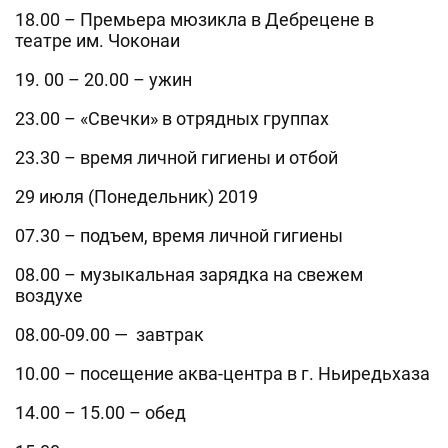
18.00 – Премьера мюзикла в Дебрецене в
театре им. Чоконаи
19. 00 – 20.00 – ужин
23.00 – «Свечки» в отрядных группах
23.30 – время личной гигиены и отбой
29 июля (Понедельник) 2019
07.30 – подъем, время личной гигиены
08.00 – музыкальная зарядка на свежем
воздухе
08.00-09.00 — завтрак
10.00 – посещение аква-центра в г. Ньиредьхаза
14.00 – 15.00 – обед