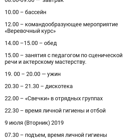
10.00 – бассейн
12.00 – командообразующее мероприятие
«Веревочный курс»
14.00 –15.00 – обед
15.00 – занятия с педагогом по сценической
речи и актерскому мастерству.
19. 00 – 20.00 — ужин
20.30 – 21.30 – дискотека
22.00 – «Свечки» в отрядных группах
22.30 – время личной гигиены и отбой
9 июля (Вторник) 2019
07.30 – подъем, время личной гигиены