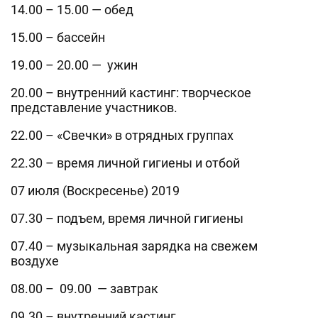
14.00 – 15.00 — обед
15.00 – бассейн
19.00 – 20.00 — ужин
20.00 – внутренний кастинг: творческое
представление участников.
22.00 – «Свечки» в отрядных группах
22.30 – время личной гигиены и отбой
07 июля (Воскресенье) 2019
07.30 – подъем, время личной гигиены
07.40 – музыкальная зарядка на свежем
воздухе
08.00 – 09.00 — завтрак
09.30 – внутренний кастинг