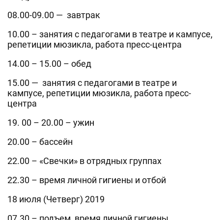
08.00-09.00 — завтрак
10.00 – занятия с педагогами в театре и кампусе,
репетиции мюзикла, работа пресс-центра
14.00 – 15.00 – обед
15.00 — занятия с педагогами в театре и
кампусе, репетиции мюзикла, работа пресс-
центра
19. 00 – 20.00 – ужин
20.00 – бассейн
22.00 – «Свечки» в отрядных группах
22.30 – время личной гигиены и отбой
18 июля (Четверг) 2019
07.30 – подъем, время личной гигиены