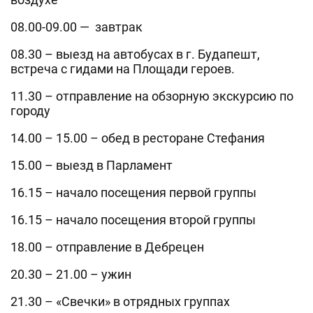
08.00-09.00 — завтрак
08.30 – выезд на автобусах в г. Будапешт,
встреча с гидами на Площади героев.
11.30 – отправление на обзорную экскурсию по
городу
14.00 – 15.00 – обед в ресторане Стефания
15.00 – выезд в Парламент
16.15 – начало посещения первой группы
16.15 – начало посещения второй группы
18.00 – отправление в Дебрецен
20.30 – 21.00 – ужин
21.30 – «Свечки» в отрядных группах