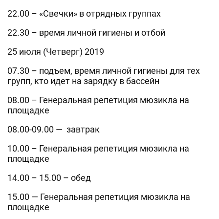
22.00 – «Свечки» в отрядных группах
22.30 – время личной гигиены и отбой
25 июля (Четверг) 2019
07.30 – подъем, время личной гигиены для тех
групп, кто идет на зарядку в бассейн
08.00 – Генеральная репетиция мюзикла на
площадке
08.00-09.00 — завтрак
10.00 – Генеральная репетиция мюзикла на
площадке
14.00 – 15.00 – обед
15.00 — Генеральная репетиция мюзикла на
площадке