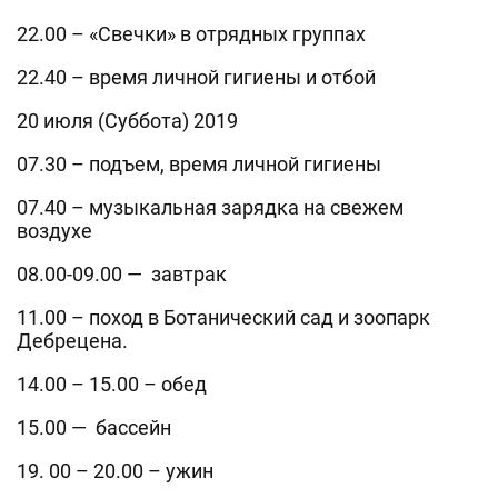
22.00 – «Свечки» в отрядных группах
22.40 – время личной гигиены и отбой
20 июля (Суббота) 2019
07.30 – подъем, время личной гигиены
07.40 – музыкальная зарядка на свежем
воздухе
08.00-09.00 — завтрак
11.00 – поход в Ботанический сад и зоопарк
Дебрецена.
14.00 – 15.00 – обед
15.00 — бассейн
19. 00 – 20.00 – ужин