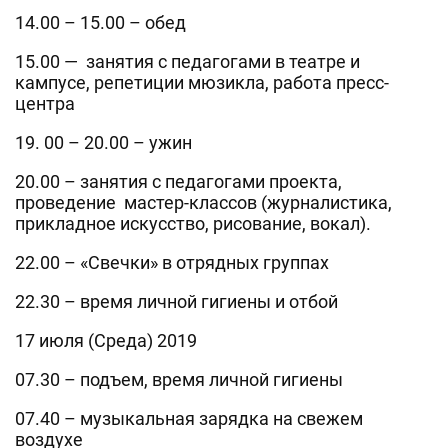
14.00 – 15.00 – обед
15.00 — занятия с педагогами в театре и
кампусе, репетиции мюзикла, работа пресс-
центра
19. 00 – 20.00 – ужин
20.00 – занятия с педагогами проекта,
проведение мастер-классов (журналистика,
прикладное искусство, рисование, вокал).
22.00 – «Свечки» в отрядных группах
22.30 – время личной гигиены и отбой
17 июля (Среда) 2019
07.30 – подъем, время личной гигиены
07.40 – музыкальная зарядка на свежем
воздухе