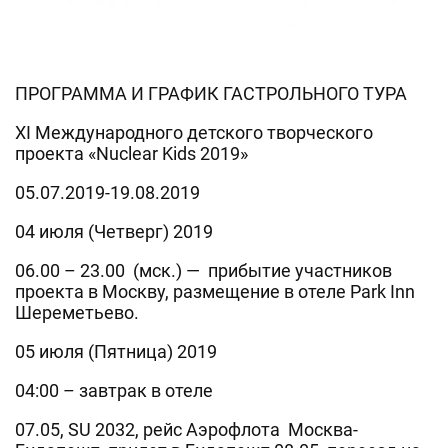
ПРОГРАММА И ГРАФИК ГАСТРОЛЬНОГО ТУРА
XI Международного детского творческого
проекта «Nuclear Kids 2019»
05.07.2019-19.08.2019
04 июля (Четверг) 2019
06.00 – 23.00 (мск.) — прибытие участников
проекта в Москву, размещение в отеле Park Inn
Шереметьево.
05 июля (Пятница) 2019
04:00 – завтрак в отеле
07.05, SU 2032, рейс Аэрофлота Москва-