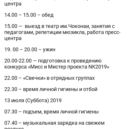
центра
14.00 – 15.00 – обед
15.00 — выезд в театр им.Чоконаи, занятия с
педагогами, репетиции мюзикла, работа пресс-
центра
19. 00 – 20.00 – ужин
20.00-22.00 — подготовка к проведению
конкурса «Мисс и Мистер проекта NK2019»
22.00 – «Свечки» в отрядных группах
22.30 – время личной гигиены и отбой
13 июля (Суббота) 2019
07.30 – подъем, время личной гигиены
07.40 – музыкальная зарядка на свежем
воздухе