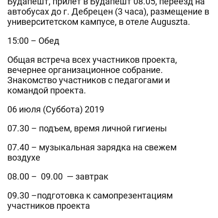
Будапешт, прилет в Будапешт 08.05, переезд на
автобусах до г. Дебрецен (3 часа), размещение в
университетском кампусе, в отеле Auguszta.
15:00 – Обед
Общая встреча всех участников проекта,
вечернее организационное собрание.
Знакомство участников с педагогами и
командой проекта.
06 июля (Суббота) 2019
07.30 – подъем, время личной гигиены
07.40 – музыкальная зарядка на свежем
воздухе
08.00 – 09.00 — завтрак
09.30 –подготовка к самопрезентациям
участников проекта