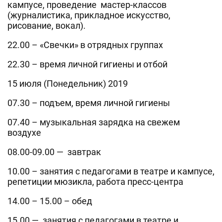
кампусе, проведение мастер-классов
(журналистика, прикладное искусство,
рисование, вокал).
22.00 – «Свечки» в отрядных группах
22.30 – время личной гигиены и отбой
15 июля (Понедельник) 2019
07.30 – подъем, время личной гигиены
07.40 – музыкальная зарядка на свежем
воздухе
08.00-09.00 — завтрак
10.00 – занятия с педагогами в театре и кампусе,
репетиции мюзикла, работа пресс-центра
14.00 – 15.00 – обед
15.00 — занятия с педагогами в театре и