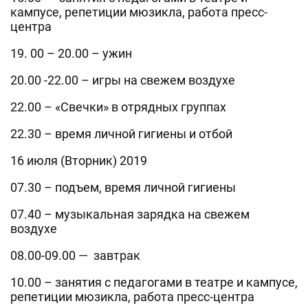
кампусе, репетиции мюзикла, работа пресс-
центра
19. 00 – 20.00 – ужин
20.00 -22.00 – игры на свежем воздухе
22.00 – «Свечки» в отрядных группах
22.30 – время личной гигиены и отбой
16 июля (Вторник) 2019
07.30 – подъем, время личной гигиены
07.40 – музыкальная зарядка на свежем
воздухе
08.00-09.00 — завтрак
10.00 – занятия с педагогами в театре и кампусе,
репетиции мюзикла, работа пресс-центра