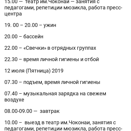
15.00 — театр им.Чоконаи — занятия с
педагогами, репетиции мюзикла, работа пресс-
центра
19. 00 – 20.00 – ужин
20.00 – бассейн
22.00 – «Свечки» в отрядных группах
22.30 – время личной гигиены и отбой
12 июля (Пятница) 2019
07.30 – подъем, время личной гигиены
07.40 – музыкальная зарядка на свежем
воздухе
08.00-09.00 — завтрак
10.00 – выезд в театр им.Чоконаи, занятия с
педагогами, репетиции мюзикла, работа пресс-