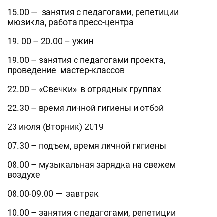
15.00 — занятия с педагогами, репетиции
мюзикла, работа пресс-центра
19. 00 – 20.00 – ужин
19.00 – занятия с педагогами проекта,
проведение мастер-классов
22.00 – «Свечки» в отрядных группах
22.30 – время личной гигиены и отбой
23 июля (Вторник) 2019
07.30 – подъем, время личной гигиены
08.00 – музыкальная зарядка на свежем
воздухе
08.00-09.00 — завтрак
10.00 – занятия с педагогами, репетиции