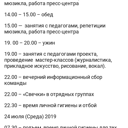
мюзикла, работа пресс-центра
14.00 – 15.00 – обед
15.00 — занятия с педагогами, репетиции
мюзикла, работа пресс-центра
19. 00 – 20.00 – ужин
19.00 – занятия с педагогами проекта,
проведение мастер-классов (журналистика,
прикладное искусство, рисование, вокал).
22.00 – вечерний информационный сбор
команды
22.00 – «Свечки» в отрядных группах
22.30 – время личной гигиены и отбой
24 июля (Среда) 2019
07.30 – подъем, время личной гигиены для тех