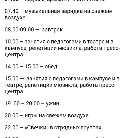
07.40 – музыкальная зарядка на свежем
воздухе
08.00-09.00 — завтрак
10.00 – занятия с педагогами в театре и в
кампусе, репетиции мюзикла, работа пресс-
центра
14.00 – 15.00 – обед
15.00 — занятия с педагогами в кампусе и в
театре, репетиции мюзикла, работа пресс-
центра
19. 00 – 20.00 – ужин
20.00 – игры на свежем воздухе
22.00 – «Свечки» в отрядных группах