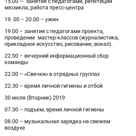
15.00 — занятия с педагогами, репетиции
мюзикла, работа пресс-центра
19. 00 – 20.00 – ужин
19.00 – занятия с педагогами проекта,
проведение мастер-классов (журналистика,
прикладное искусство, рисование, вокал).
22.00 – вечерний информационный сбор
команды
22.00 – «Свечки» в отрядных группах
22.30 – время личной гигиены и отбой
30 июля (Вторник) 2019
07.30 – подъем, время личной гигиены
08.00 – музыкальная зарядка на свежем
воздухе