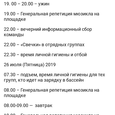
19. 00 – 20.00 – ужин
19.00 – Генеральная репетиция мюзикла на
площадке
22.00 – вечерний информационный сбор
команды
22.00 – «Свечки» в отрядных группах
22.30 – время личной гигиены и отбой
26 июля (Пятница) 2019
07.30 – подъем, время личной гигиены для тех
групп, кто идет на зарядку в бассейн
08.00 – Генеральная репетиция мюзикла на
площадке
08.00-09.00 — завтрак