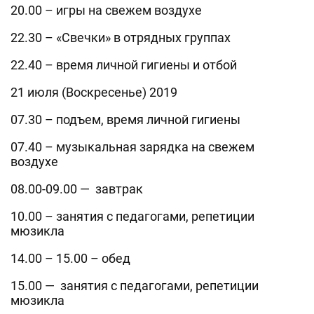
20.00 – игры на свежем воздухе
22.30 – «Свечки» в отрядных группах
22.40 – время личной гигиены и отбой
21 июля (Воскресенье) 2019
07.30 – подъем, время личной гигиены
07.40 – музыкальная зарядка на свежем
воздухе
08.00-09.00 — завтрак
10.00 – занятия с педагогами, репетиции
мюзикла
14.00 – 15.00 – обед
15.00 — занятия с педагогами, репетиции
мюзикла