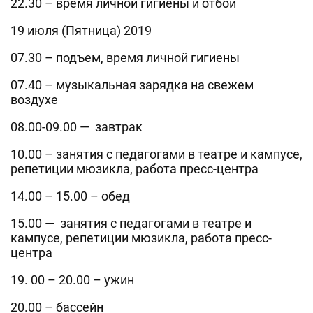
22.30 – время личной гигиены и отбой
19 июля (Пятница) 2019
07.30 – подъем, время личной гигиены
07.40 – музыкальная зарядка на свежем
воздухе
08.00-09.00 — завтрак
10.00 – занятия с педагогами в театре и кампусе,
репетиции мюзикла, работа пресс-центра
14.00 – 15.00 – обед
15.00 — занятия с педагогами в театре и
кампусе, репетиции мюзикла, работа пресс-
центра
19. 00 – 20.00 – ужин
20.00 – бассейн