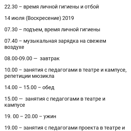
22.30 – время личной гигиены и отбой
14 июля (Воскресение) 2019
07.30 – подъем, время личной гигиены
07.40 – музыкальная зарядка на свежем
воздухе
08.00-09.00 — завтрак
10.00 – занятия с педагогами в театре и кампусе,
репетиции мюзикла
14.00 – 15.00 – обед
15.00 — занятия с педагогами в театре и
кампусе
19. 00 – 20.00 – ужин
19.00 – занятия с педагогами проекта в театре и