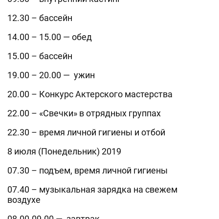
12.30 – бассейн
14.00 – 15.00 — обед
15.00 – бассейн
19.00 – 20.00 — ужин
20.00 – Конкурс Актерского мастерства
22.00 – «Свечки» в отрядных группах
22.30 – время личной гигиены и отбой
8 июля (Понедельник) 2019
07.30 – подъем, время личной гигиены
07.40 – музыкальная зарядка на свежем
воздухе
08.00-09.00 — завтрак