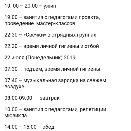
19. 00 – 20.00 – ужин
19.00 – занятия с педагогами проекта,
проведение мастер-классов
22.30 – «Свечки» в отрядных группах
22.30 – время личной гигиены и отбой
22 июля (Понедельник) 2019
07.30 – подъем, время личной гигиены
07.40 – музыкальная зарядка на свежем
воздухе
08.00-09.00 — завтрак
10.00 – занятия с педагогами, репетиции
мюзикла
14.00 – 15.00 – обед