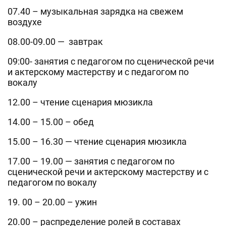
07.40 – музыкальная зарядка на свежем
воздухе
08.00-09.00 — завтрак
09:00- занятия с педагогом по сценической речи
и актерскому мастерству и с педагогом по
вокалу
12.00 – чтение сценария мюзикла
14.00 – 15.00 – обед
15.00 – 16.30 — чтение сценария мюзикла
17.00 – 19.00 — занятия с педагогом по
сценической речи и актерскому мастерству и с
педагогом по вокалу
19. 00 – 20.00 – ужин
20.00 – распределение ролей в составах