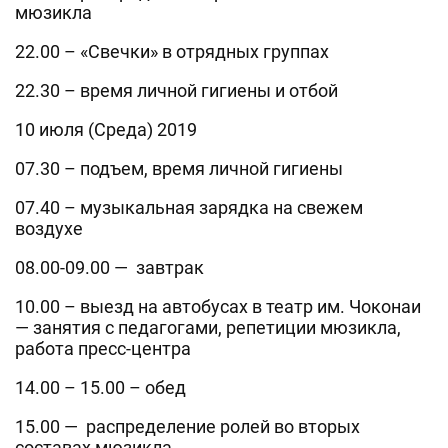
мюзикла
22.00 – «Свечки» в отрядных группах
22.30 – время личной гигиены и отбой
10 июля (Среда) 2019
07.30 – подъем, время личной гигиены
07.40 – музыкальная зарядка на свежем
воздухе
08.00-09.00 — завтрак
10.00 – выезд на автобусах в театр им. Чоконаи
— занятия с педагогами, репетиции мюзикла,
работа пресс-центра
14.00 – 15.00 – обед
15.00 — распределение ролей во вторых
составах мюзикла