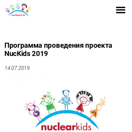
Программа проведения проекта
NucKids 2019
14.07.2019