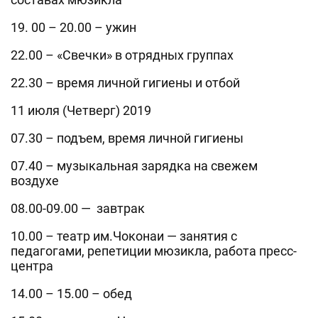
19. 00 – 20.00 – ужин
22.00 – «Свечки» в отрядных группах
22.30 – время личной гигиены и отбой
11 июля (Четверг) 2019
07.30 – подъем, время личной гигиены
07.40 – музыкальная зарядка на свежем
воздухе
08.00-09.00 — завтрак
10.00 – театр им.Чоконаи — занятия с
педагогами, репетиции мюзикла, работа пресс-
центра
14.00 – 15.00 – обед