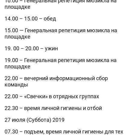
10.00 – Генеральная репетиция мюзикла на
площадке
14.00 – 15.00 – обед
15.00 — Генеральная репетиция мюзикла на
площадке
19. 00 – 20.00 – ужин
19.00 – Генеральная репетиция мюзикла на
площадке
22.00 – вечерний информационный сбор
команды
22.00 – «Свечки» в отрядных группах
22.30 – время личной гигиены и отбой
27 июля (Суббота) 2019
07.30 – подъем, время личной гигиены для тех