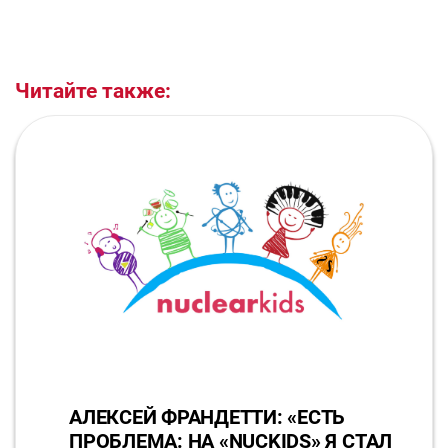
Читайте также:
АЛЕКСЕЙ ФРАНДЕТТИ: «ЕСТЬ
ПРОБЛЕМА: НА «NUCKIDS» Я СТАЛ