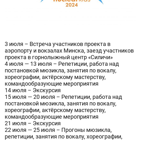
3 июля – Встреча участников проекта в
аэропорту и вокзалах Минска, заезд участников
проекта в горнолыжный центр «Силичи»
4 июля — 13 июля – Репетиции, работа над
постановкой мюзикла, занятия по вокалу,
хореографии, актёрскому мастерству,
командообразующие мероприятия
14 июля – Экскурсия
15 июля — 20 июля – Репетиции, работа над
постановкой мюзикла, занятия по вокалу,
хореографии, актёрскому мастерству,
командообразующие мероприятия
21 июля – Экскурсия
22 июля — 25 июля – Прогоны мюзикла,
репетиции, занятия по вокалу, хореографии,