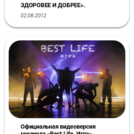
ЗДОРОВЕЕ И ДОБРЕЕ».
02.08.2012
Официальная видеоверсия
мюзикла «Best Life. Игра»