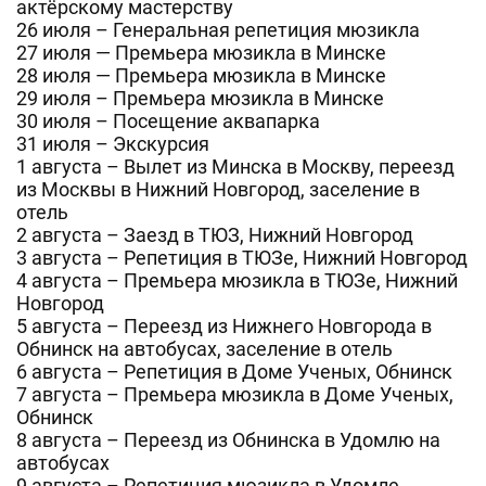
актёрскому мастерству
26 июля – Генеральная репетиция мюзикла
27 июля — Премьера мюзикла в Минске
28 июля — Премьера мюзикла в Минске
29 июля – Премьера мюзикла в Минске
30 июля – Посещение аквапарка
31 июля – Экскурсия
1 августа – Вылет из Минска в Москву, переезд
из Москвы в Нижний Новгород, заселение в
отель
2 августа – Заезд в ТЮЗ, Нижний Новгород
3 августа – Репетиция в ТЮЗе, Нижний Новгород
4 августа – Премьера мюзикла в ТЮЗе, Нижний
Новгород
5 августа – Переезд из Нижнего Новгорода в
Обнинск на автобусах, заселение в отель
6 августа – Репетиция в Доме Ученых, Обнинск
7 августа – Премьера мюзикла в Доме Ученых,
Обнинск
8 августа – Переезд из Обнинска в Удомлю на
автобусах
9 августа – Репетиция мюзикла в Удомле