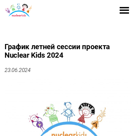
График летней сессии проекта
Nuclear Kids 2024
23.06.2024