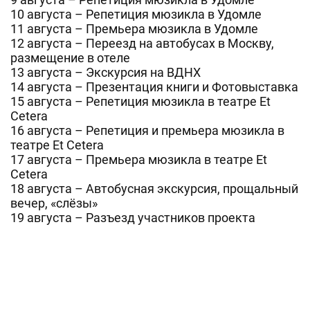
10 августа – Репетиция мюзикла в Удомле
11 августа – Премьера мюзикла в Удомле
12 августа – Переезд на автобусах в Москву,
размещение в отеле
13 августа – Экскурсия на ВДНХ
14 августа – Презентация книги и Фотовыставка
15 августа – Репетиция мюзикла в театре Et
Cetera
16 августа – Репетиция и премьера мюзикла в
театре Et Cetera
17 августа – Премьера мюзикла в театре Et
Cetera
18 августа – Автобусная экскурсия, прощальный
вечер, «слёзы»
19 августа – Разъезд участников проекта